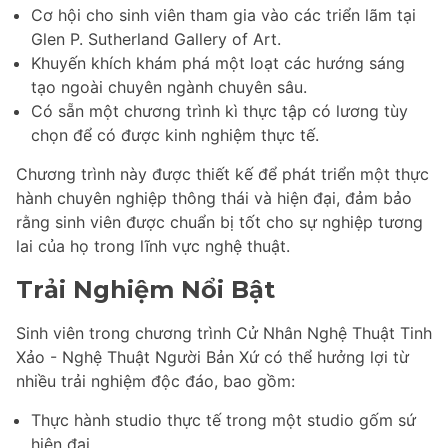
Cơ hội cho sinh viên tham gia vào các triển lãm tại
Glen P. Sutherland Gallery of Art.
Khuyến khích khám phá một loạt các hướng sáng
tạo ngoài chuyên ngành chuyên sâu.
Có sẵn một chương trình kì thực tập có lương tùy
chọn để có được kinh nghiệm thực tế.
Chương trình này được thiết kế để phát triển một thực
hành chuyên nghiệp thông thái và hiện đại, đảm bảo
rằng sinh viên được chuẩn bị tốt cho sự nghiệp tương
lai của họ trong lĩnh vực nghệ thuật.
Trải Nghiệm Nổi Bật
Sinh viên trong chương trình Cử Nhân Nghệ Thuật Tinh
Xảo - Nghệ Thuật Người Bản Xứ có thể hưởng lợi từ
nhiều trải nghiệm độc đáo, bao gồm:
Thực hành studio thực tế trong một studio gốm sứ
hiện đại.