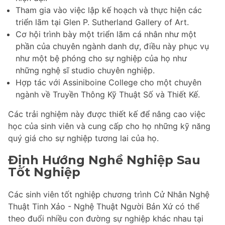
Tham gia vào việc lập kế hoạch và thực hiện các
triển lãm tại Glen P. Sutherland Gallery of Art.
Cơ hội trình bày một triển lãm cá nhân như một
phần của chuyên ngành danh dự, điều này phục vụ
như một bệ phóng cho sự nghiệp của họ như
những nghệ sĩ studio chuyên nghiệp.
Hợp tác với Assiniboine College cho một chuyên
ngành về Truyền Thông Kỹ Thuật Số và Thiết Kế.
Các trải nghiệm này được thiết kế để nâng cao việc
học của sinh viên và cung cấp cho họ những kỹ năng
quý giá cho sự nghiệp tương lai của họ.
Định Hướng Nghề Nghiệp Sau
Tốt Nghiệp
Các sinh viên tốt nghiệp chương trình Cử Nhân Nghệ
Thuật Tinh Xảo - Nghệ Thuật Người Bản Xứ có thể
theo đuổi nhiều con đường sự nghiệp khác nhau tại