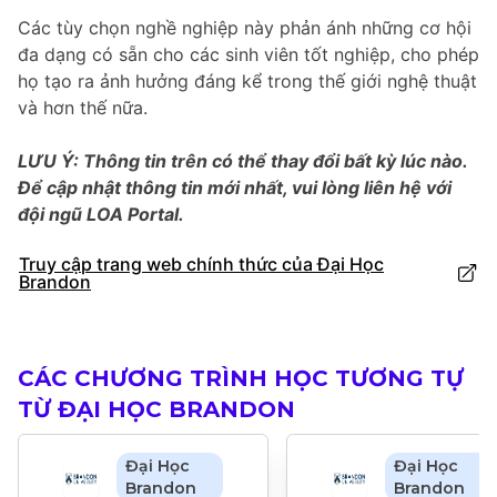
Các tùy chọn nghề nghiệp này phản ánh những cơ hội
đa dạng có sẵn cho các sinh viên tốt nghiệp, cho phép
họ tạo ra ảnh hưởng đáng kể trong thế giới nghệ thuật
và hơn thế nữa.
LƯU Ý: Thông tin trên có thể thay đổi bất kỳ lúc nào.
Để cập nhật thông tin mới nhất, vui lòng liên hệ với
đội ngũ LOA Portal.
Truy cập trang web chính thức của Đại Học
Brandon
CÁC CHƯƠNG TRÌNH HỌC TƯƠNG TỰ
TỪ ĐẠI HỌC BRANDON
Đại Học
Đại Học
Brandon
Brandon