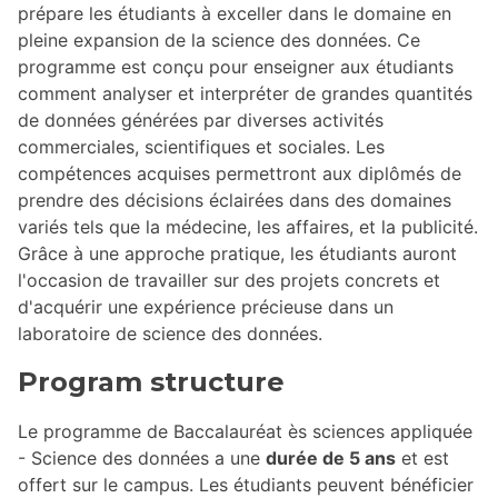
prépare les étudiants à exceller dans le domaine en
pleine expansion de la science des données. Ce
programme est conçu pour enseigner aux étudiants
comment analyser et interpréter de grandes quantités
de données générées par diverses activités
commerciales, scientifiques et sociales. Les
compétences acquises permettront aux diplômés de
prendre des décisions éclairées dans des domaines
variés tels que la médecine, les affaires, et la publicité.
Grâce à une approche pratique, les étudiants auront
l'occasion de travailler sur des projets concrets et
d'acquérir une expérience précieuse dans un
laboratoire de science des données.
Program structure
Le programme de Baccalauréat ès sciences appliquée
- Science des données a une
durée de 5 ans
et est
offert sur le campus. Les étudiants peuvent bénéficier