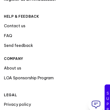
HELP & FEEDBACK
Contact us
FAQ
Send feedback
COMPANY
About us
LOA Sponsorship Program
SUPPORT
LEGAL
Privacy policy