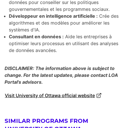
données pour conseiller sur les politiques
gouvernementales et les programmes sociaux.
Développeur en intelligence artificielle :
Crée des
algorithmes et des modèles pour améliorer les
systèmes d'IA.
Consultant en données :
Aide les entreprises à
optimiser leurs processus en utilisant des analyses
de données avancées.
DISCLAIMER: The information above is subject to
change. For the latest updates, please contact LOA
Portal's advisors.
Visit University of Ottawa official website
SIMILAR PROGRAMS FROM