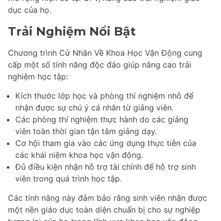
dục của họ.
Trải Nghiệm Nổi Bật
Chương trình Cử Nhân Về Khoa Học Vận Động cung
cấp một số tính năng độc đáo giúp nâng cao trải
nghiệm học tập:
Kích thước lớp học và phòng thí nghiệm nhỏ để
nhận được sự chú ý cá nhân từ giảng viên.
Các phòng thí nghiệm thực hành do các giảng
viên toàn thời gian tận tâm giảng dạy.
Cơ hội tham gia vào các ứng dụng thực tiễn của
các khái niệm khoa học vận động.
Đủ điều kiện nhận hỗ trợ tài chính để hỗ trợ sinh
viên trong quá trình học tập.
Các tính năng này đảm bảo rằng sinh viên nhận được
một nền giáo dục toàn diện chuẩn bị cho sự nghiệp