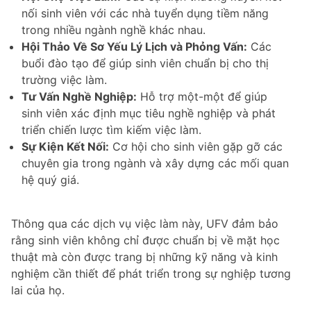
nối sinh viên với các nhà tuyển dụng tiềm năng
trong nhiều ngành nghề khác nhau.
Hội Thảo Về Sơ Yếu Lý Lịch và Phỏng Vấn:
Các
buổi đào tạo để giúp sinh viên chuẩn bị cho thị
trường việc làm.
Tư Vấn Nghề Nghiệp:
Hỗ trợ một-một để giúp
sinh viên xác định mục tiêu nghề nghiệp và phát
triển chiến lược tìm kiếm việc làm.
Sự Kiện Kết Nối:
Cơ hội cho sinh viên gặp gỡ các
chuyên gia trong ngành và xây dựng các mối quan
hệ quý giá.
Thông qua các dịch vụ việc làm này, UFV đảm bảo
rằng sinh viên không chỉ được chuẩn bị về mặt học
thuật mà còn được trang bị những kỹ năng và kinh
nghiệm cần thiết để phát triển trong sự nghiệp tương
lai của họ.