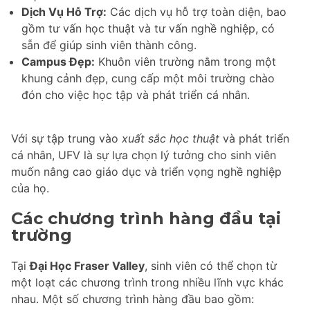
Dịch Vụ Hỗ Trợ:
Các dịch vụ hỗ trợ toàn diện, bao
gồm tư vấn học thuật và tư vấn nghề nghiệp, có
sẵn để giúp sinh viên thành công.
Campus Đẹp:
Khuôn viên trường nằm trong một
khung cảnh đẹp, cung cấp một môi trường chào
đón cho việc học tập và phát triển cá nhân.
Với sự tập trung vào
xuất sắc học thuật
và phát triển
cá nhân, UFV là sự lựa chọn lý tưởng cho sinh viên
muốn nâng cao giáo dục và triển vọng nghề nghiệp
của họ.
Các chương trình hàng đầu tại
trường
Tại
Đại Học Fraser Valley
, sinh viên có thể chọn từ
một loạt các chương trình trong nhiều lĩnh vực khác
nhau. Một số chương trình hàng đầu bao gồm: