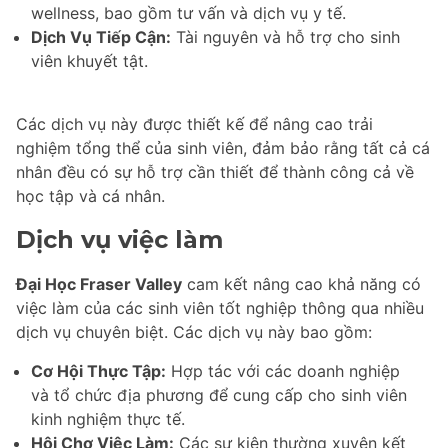
wellness, bao gồm tư vấn và dịch vụ y tế.
Dịch Vụ Tiếp Cận:
Tài nguyên và hỗ trợ cho sinh
viên khuyết tật.
Các dịch vụ này được thiết kế để nâng cao trải
nghiệm tổng thể của sinh viên, đảm bảo rằng tất cả cá
nhân đều có sự hỗ trợ cần thiết để thành công cả về
học tập và cá nhân.
Dịch vụ việc làm
Đại Học Fraser Valley
cam kết nâng cao khả năng có
việc làm của các sinh viên tốt nghiệp thông qua nhiều
dịch vụ chuyên biệt. Các dịch vụ này bao gồm:
Cơ Hội Thực Tập:
Hợp tác với các doanh nghiệp
và tổ chức địa phương để cung cấp cho sinh viên
kinh nghiệm thực tế.
Hội Chợ Việc Làm:
Các sự kiện thường xuyên kết