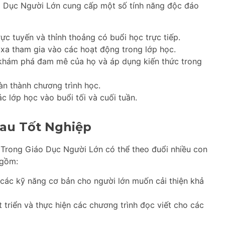
 Dục Người Lớn cung cấp một số tính năng độc đáo
ực tuyến và thỉnh thoảng có buổi học trực tiếp.
 xa tham gia vào các hoạt động trong lớp học.
khám phá đam mê của họ và áp dụng kiến thức trong
àn thành chương trình học.
ác lớp học vào buổi tối và cuối tuần.
au Tốt Nghiệp
 Trong Giáo Dục Người Lớn có thể theo đuổi nhiều con
 gồm:
các kỹ năng cơ bản cho người lớn muốn cải thiện khả
 triển và thực hiện các chương trình đọc viết cho các