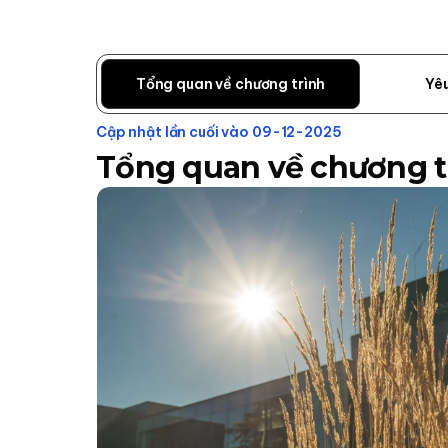
Tổng quan về chương trình
Yê
Cập nhật lần cuối vào 09-12-2025
Tổng quan về chương t