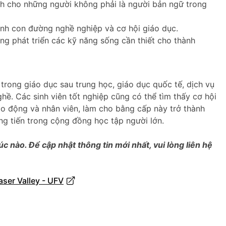
h cho những người không phải là người bản ngữ trong
nh con đường nghề nghiệp và cơ hội giáo dục.
g phát triển các kỹ năng sống cần thiết cho thành
 trong giáo dục sau trung học, giáo dục quốc tế, dịch vụ
ề. Các sinh viên tốt nghiệp cũng có thể tìm thấy cơ hội
ao động và nhân viên, làm cho bằng cấp này trở thành
ng tiến trong cộng đồng học tập người lớn.
úc nào. Để cập nhật thông tin mới nhất, vui lòng liên hệ
aser Valley - UFV