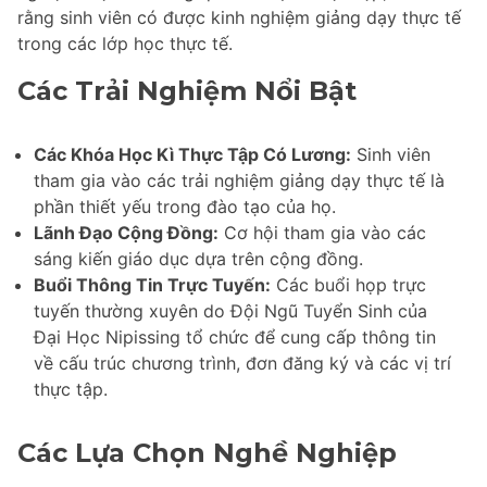
rằng sinh viên có được kinh nghiệm giảng dạy thực tế
trong các lớp học thực tế.
Các Trải Nghiệm Nổi Bật
Các Khóa Học Kì Thực Tập Có Lương:
Sinh viên
tham gia vào các trải nghiệm giảng dạy thực tế là
phần thiết yếu trong đào tạo của họ.
Lãnh Đạo Cộng Đồng:
Cơ hội tham gia vào các
sáng kiến giáo dục dựa trên cộng đồng.
Buổi Thông Tin Trực Tuyến:
Các buổi họp trực
tuyến thường xuyên do Đội Ngũ Tuyển Sinh của
Đại Học Nipissing tổ chức để cung cấp thông tin
về cấu trúc chương trình, đơn đăng ký và các vị trí
thực tập.
Các Lựa Chọn Nghề Nghiệp