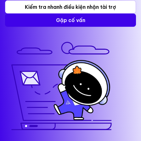
Kiểm tra nhanh điều kiện nhận tài trợ
Gặp cố vấn