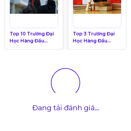
Top 10 Trường Đại
Top 3 Trường Đại
Học Hàng Đầu
Học Hàng Đầu
Canada 2024
Canada Theo Bảng
Xếp Hạng QS World
University 2025
Đang tải đánh giá...