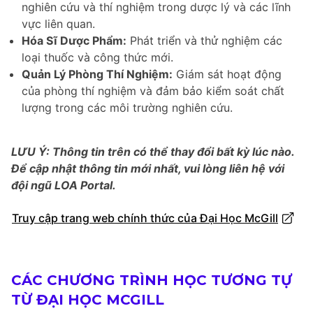
nghiên cứu và thí nghiệm trong dược lý và các lĩnh
vực liên quan.
Hóa Sĩ Dược Phẩm:
Phát triển và thử nghiệm các
loại thuốc và công thức mới.
Quản Lý Phòng Thí Nghiệm:
Giám sát hoạt động
của phòng thí nghiệm và đảm bảo kiểm soát chất
lượng trong các môi trường nghiên cứu.
LƯU Ý: Thông tin trên có thể thay đổi bất kỳ lúc nào.
Để cập nhật thông tin mới nhất, vui lòng liên hệ với
đội ngũ LOA Portal.
Truy cập trang web chính thức của Đại Học McGill
CÁC CHƯƠNG TRÌNH HỌC TƯƠNG TỰ
TỪ ĐẠI HỌC MCGILL