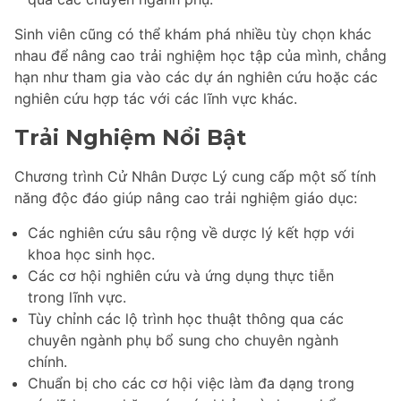
Sinh viên cũng có thể khám phá nhiều tùy chọn khác
nhau để nâng cao trải nghiệm học tập của mình, chẳng
hạn như tham gia vào các dự án nghiên cứu hoặc các
nghiên cứu hợp tác với các lĩnh vực khác.
Trải Nghiệm Nổi Bật
Chương trình Cử Nhân Dược Lý cung cấp một số tính
năng độc đáo giúp nâng cao trải nghiệm giáo dục:
Các nghiên cứu sâu rộng về dược lý kết hợp với
khoa học sinh học.
Các cơ hội nghiên cứu và ứng dụng thực tiễn
trong lĩnh vực.
Tùy chỉnh các lộ trình học thuật thông qua các
chuyên ngành phụ bổ sung cho chuyên ngành
chính.
Chuẩn bị cho các cơ hội việc làm đa dạng trong