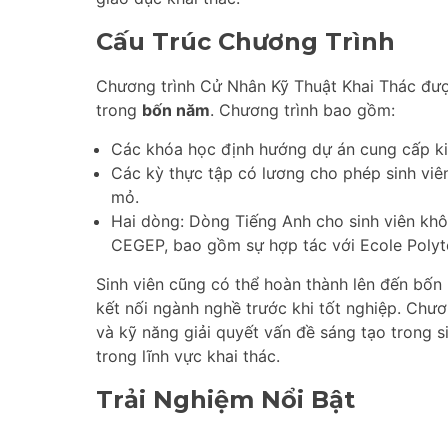
Cấu Trúc Chương Trình
Chương trình Cử Nhân Kỹ Thuật Khai Thác đượ
trong
bốn năm
. Chương trình bao gồm:
Các khóa học định hướng dự án cung cấp ki
Các kỳ thực tập có lương cho phép sinh viên
mỏ.
Hai dòng: Dòng Tiếng Anh cho sinh viên kh
CEGEP, bao gồm sự hợp tác với Ecole Polyt
Sinh viên cũng có thể hoàn thành lên đến bốn
kết nối ngành nghề trước khi tốt nghiệp. Chươ
và kỹ năng giải quyết vấn đề sáng tạo trong s
trong lĩnh vực khai thác.
Trải Nghiệm Nổi Bật