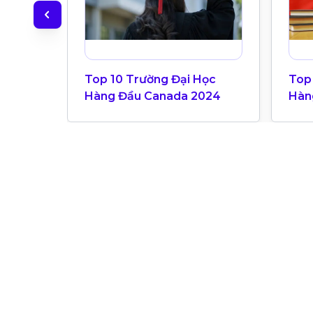
Top 10 Trường Đại Học
Top
Hàng Đầu Canada 2024
Hàn
Bản
Univ