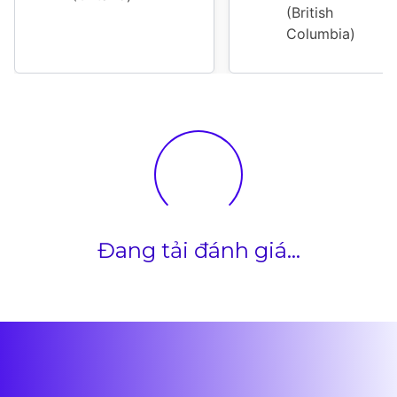
(British 
Columbia)
Đang tải đánh giá...