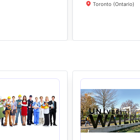
Toronto (Ontario)