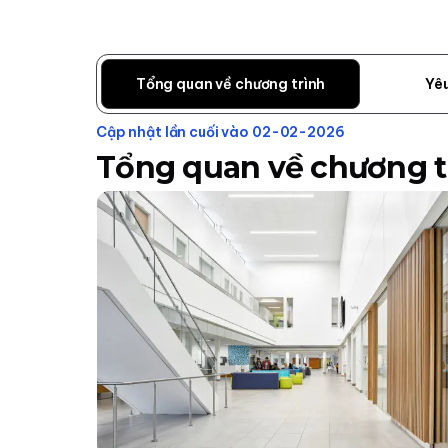
Tổng quan về chương trình
Yê
Cập nhật lần cuối vào 02-02-2026
Tổng quan về chương t