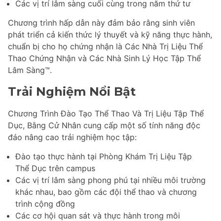
Các vị trí lâm sàng cuối cùng trong năm thứ tư
Chương trình hấp dẫn này đảm bảo rằng sinh viên
phát triển cả kiến thức lý thuyết và kỹ năng thực hành,
chuẩn bị cho họ chứng nhận là Các Nhà Trị Liệu Thể
Thao Chứng Nhận và Các Nhà Sinh Lý Học Tập Thể
Lâm Sàng™.
Trải Nghiệm Nổi Bật
Chương Trình Đào Tạo Thể Thao Và Trị Liệu Tập Thể
Dục, Bằng Cử Nhân cung cấp một số tính năng độc
đáo nâng cao trải nghiệm học tập:
Đào tạo thực hành tại Phòng Khám Trị Liệu Tập
Thể Dục trên campus
Các vị trí lâm sàng phong phú tại nhiều môi trường
khác nhau, bao gồm các đội thể thao và chương
trình cộng đồng
Các cơ hội quan sát và thực hành trong môi