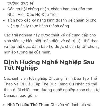
trường thực tế
Các cơ hội chứng nhận, chẳng hạn như đào tạo
Nhân Viên Cứu Hộ Đầu Tiên
Tích hợp các kỹ năng kinh doanh để chuẩn bị cho
việc quản lý thực hành thành công
Các trải nghiệm này được thiết kế để cung cấp cho
sinh viên sự hiểu biết toàn diện về cả trị liệu thể thao
và tập thể dục, đảm bảo họ được chuẩn bị tốt cho sự
nghiệp tương lai của mình.
Định Hướng Nghề Nghiệp Sau
Tốt Nghiệp
Các sinh viên tốt nghiệp Chương Trình Đào Tạo Thể
Thao Và Trị Liệu Tập Thể Dục, Bằng Cử Nhân có thể
theo đuổi nhiều con đường nghề nghiệp khác nhau tại
Canada, bao gồm:
Nhà Trị Liệu Thể Thao:
Chuyên về đánh giá và