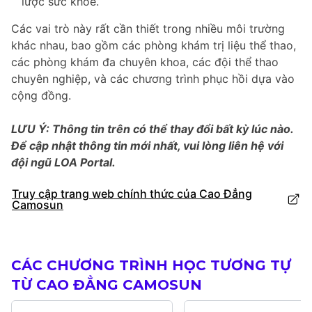
lược sức khỏe.
Các vai trò này rất cần thiết trong nhiều môi trường
khác nhau, bao gồm các phòng khám trị liệu thể thao,
các phòng khám đa chuyên khoa, các đội thể thao
chuyên nghiệp, và các chương trình phục hồi dựa vào
cộng đồng.
LƯU Ý: Thông tin trên có thể thay đổi bất kỳ lúc nào.
Để cập nhật thông tin mới nhất, vui lòng liên hệ với
đội ngũ LOA Portal.
Truy cập trang web chính thức của Cao Đẳng
Camosun
CÁC CHƯƠNG TRÌNH HỌC TƯƠNG TỰ
TỪ CAO ĐẲNG CAMOSUN