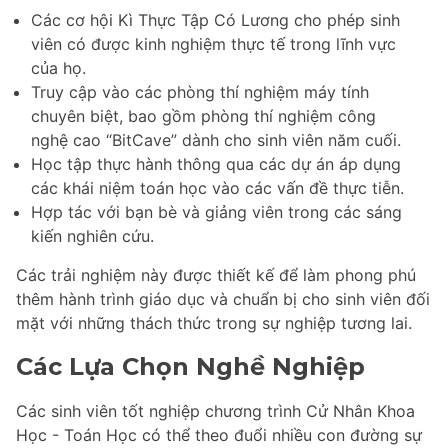
Các cơ hội Kì Thực Tập Có Lương cho phép sinh
viên có được kinh nghiệm thực tế trong lĩnh vực
của họ.
Truy cập vào các phòng thí nghiệm máy tính
chuyên biệt, bao gồm phòng thí nghiệm công
nghệ cao “BitCave” dành cho sinh viên năm cuối.
Học tập thực hành thông qua các dự án áp dụng
các khái niệm toán học vào các vấn đề thực tiễn.
Hợp tác với bạn bè và giảng viên trong các sáng
kiến nghiên cứu.
Các trải nghiệm này được thiết kế để làm phong phú
thêm hành trình giáo dục và chuẩn bị cho sinh viên đối
mặt với những thách thức trong sự nghiệp tương lai.
Các Lựa Chọn Nghề Nghiệp
Các sinh viên tốt nghiệp chương trình Cử Nhân Khoa
Học - Toán Học có thể theo đuổi nhiều con đường sự