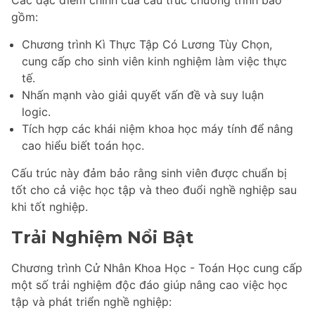
gồm:
Chương trình Kì Thực Tập Có Lương Tùy Chọn,
cung cấp cho sinh viên kinh nghiệm làm việc thực
tế.
Nhấn mạnh vào giải quyết vấn đề và suy luận
logic.
Tích hợp các khái niệm khoa học máy tính để nâng
cao hiểu biết toán học.
Cấu trúc này đảm bảo rằng sinh viên được chuẩn bị
tốt cho cả việc học tập và theo đuổi nghề nghiệp sau
khi tốt nghiệp.
Trải Nghiệm Nổi Bật
Chương trình Cử Nhân Khoa Học - Toán Học cung cấp
một số trải nghiệm độc đáo giúp nâng cao việc học
tập và phát triển nghề nghiệp: