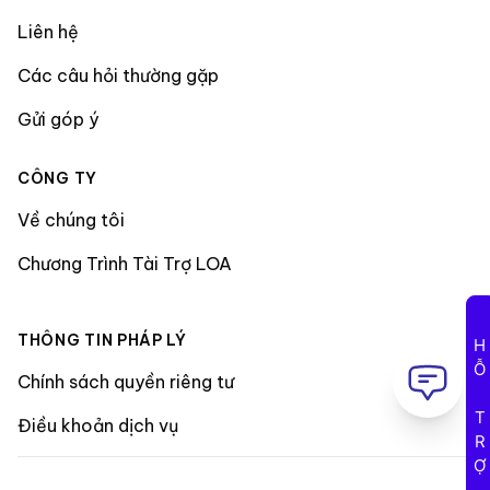
Liên hệ
Các câu hỏi thường gặp
Gửi góp ý
CÔNG TY
Về chúng tôi
Chương Trình Tài Trợ LOA
THÔNG TIN PHÁP LÝ
HỖ TRỢ
Chính sách quyền riêng tư
Điều khoản dịch vụ