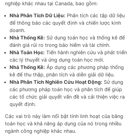
nghiệp khác nhau tại Canada, bao gồm:
Nhà Phân Tích Dữ Liệu:
Phân tích các tập dữ liệu
để thông báo các quyết định và chiến lược kinh
doanh.
Nhà Thống Kê:
Sử dụng toán học và thống kê để
đánh giá rủi ro trong bảo hiểm và tài chính.
Nhà Toán Học:
Tiến hành nghiên cứu và phát triển
các lý thuyết và ứng dụng toán học mới.
Nhà Thống Kê:
Áp dụng các phương pháp thống
kê để thu thập, phân tích và diễn giải dữ liệu.
Nhà Phân Tích Nghiên Cứu Hoạt Động:
Sử dụng
các phương pháp toán học và phân tích để giúp
các tổ chức giải quyết vấn đề và cải thiện việc ra
quyết định.
Các vai trò này làm nổi bật tính linh hoạt của bằng
toán học và khả năng áp dụng của nó trong nhiều
ngành công nghiệp khác nhau.