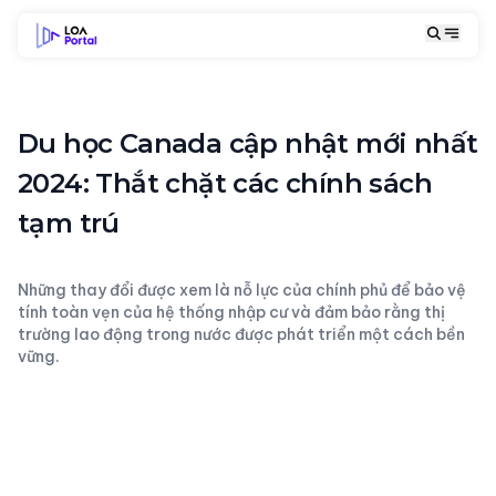
Du học Canada cập nhật mới nhất
2024: Thắt chặt các chính sách
tạm trú
Những thay đổi được xem là nỗ lực của chính phủ để bảo vệ
tính toàn vẹn của hệ thống nhập cư và đảm bảo rằng thị
trường lao động trong nước được phát triển một cách bền
vững.