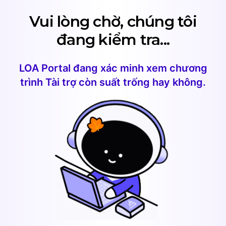
Vui lòng chờ, chúng tôi
đang kiểm tra
...
LOA Portal đang xác minh xem chương
trình Tài trợ còn suất trống hay không
.