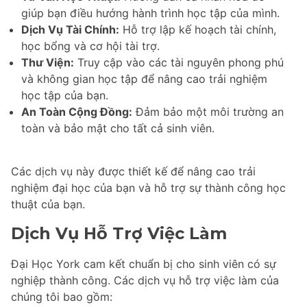
giúp bạn điều hướng hành trình học tập của mình.
Dịch Vụ Tài Chính:
Hỗ trợ lập kế hoạch tài chính,
học bổng và cơ hội tài trợ.
Thư Viện:
Truy cập vào các tài nguyên phong phú
và không gian học tập để nâng cao trải nghiệm
học tập của bạn.
An Toàn Cộng Đồng:
Đảm bảo một môi trường an
toàn và bảo mật cho tất cả sinh viên.
Các dịch vụ này được thiết kế để nâng cao trải
nghiệm đại học của bạn và hỗ trợ sự thành công học
thuật của bạn.
Dịch Vụ Hỗ Trợ Việc Làm
Đại Học York cam kết chuẩn bị cho sinh viên có sự
nghiệp thành công. Các dịch vụ hỗ trợ việc làm của
chúng tôi bao gồm: