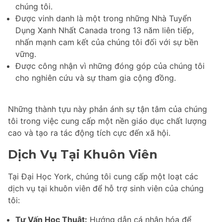
chúng tôi.
Được vinh danh là một trong những Nhà Tuyển
Dụng Xanh Nhất Canada trong 13 năm liên tiếp,
nhấn mạnh cam kết của chúng tôi đối với sự bền
vững.
Được công nhận vì những đóng góp của chúng tôi
cho nghiên cứu và sự tham gia cộng đồng.
Những thành tựu này phản ánh sự tận tâm của chúng
tôi trong việc cung cấp một nền giáo dục chất lượng
cao và tạo ra tác động tích cực đến xã hội.
Dịch Vụ Tại Khuôn Viên
Tại Đại Học York, chúng tôi cung cấp một loạt các
dịch vụ tại khuôn viên để hỗ trợ sinh viên của chúng
tôi:
Tư Vấn Học Thuật:
Hướng dẫn cá nhân hóa để