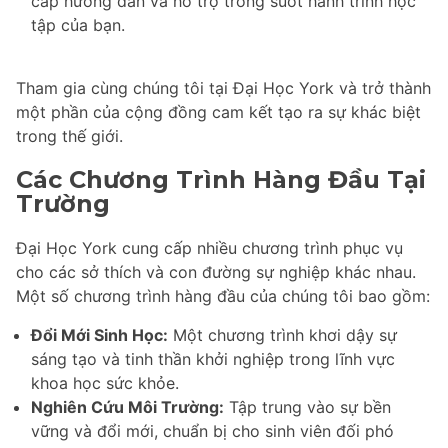
cấp hướng dẫn và hỗ trợ trong suốt hành trình học
tập của bạn.
Tham gia cùng chúng tôi tại Đại Học York và trở thành
một phần của cộng đồng cam kết tạo ra sự khác biệt
trong thế giới.
Các Chương Trình Hàng Đầu Tại
Trường
Đại Học York cung cấp nhiều chương trình phục vụ
cho các sở thích và con đường sự nghiệp khác nhau.
Một số chương trình hàng đầu của chúng tôi bao gồm:
Đổi Mới Sinh Học:
Một chương trình khơi dậy sự
sáng tạo và tinh thần khởi nghiệp trong lĩnh vực
khoa học sức khỏe.
Nghiên Cứu Môi Trường:
Tập trung vào sự bền
vững và đổi mới, chuẩn bị cho sinh viên đối phó