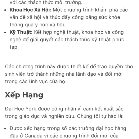
với các thách thức môi trường.
Khoa Học Xã Hội:
Một chương trình khám phá các
vấn đề xã hội và thúc đẩy công bằng sức khỏe
thông qua y học xã hội.
Kỹ Thuật:
Kết hợp nghệ thuật, khoa học và công
nghệ để giải quyết các thách thức kỹ thuật phức
tạp.
Các chương trình này được thiết kế để trao quyền cho
sinh viên trở thành những nhà lãnh đạo và đổi mới
trong các lĩnh vực của họ.
Xếp Hạng
Đại Học York được công nhận vì cam kết xuất sắc
trong giáo dục và nghiên cứu. Chúng tôi tự hào là:
Được xếp hạng trong số các trường đại học hàng
đầu ở Canada vì các chương trình đổi mới của