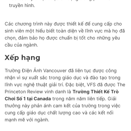
truyền hình.
Các chương trình này được thiết kế để cung cấp cho
sinh viên một hiểu biết toàn diện về lĩnh vực mà họ đã
chọn, đảm bảo họ được chuẩn bị tốt cho những yêu
cầu của ngành.
Xếp hạng
Trường Điện Ảnh Vancouver đã liên tục được công
nhận vì sự xuất sắc trong giáo dục và đào tạo trong
lĩnh vực nghệ thuật giải trí. Đặc biệt, VFS đã được The
Princeton Review vinh danh là
Trường Thiết Kế Trò
Chơi Số 1 tại Canada
trong năm năm liên tiếp. Giải
thưởng này phản ánh cam kết của trường trong việc
cung cấp giáo dục chất lượng cao và các kết nối
mạnh mẽ với ngành.