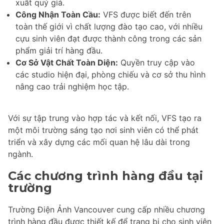
xuất quý giá.
Công Nhận Toàn Cầu:
VFS được biết đến trên
toàn thế giới vì chất lượng đào tạo cao, với nhiều
cựu sinh viên đạt được thành công trong các sản
phẩm giải trí hàng đầu.
Cơ Sở Vật Chất Toàn Diện:
Quyền truy cập vào
các studio hiện đại, phòng chiếu và cơ sở thu hình
nâng cao trải nghiệm học tập.
Với sự tập trung vào hợp tác và kết nối, VFS tạo ra
một môi trường sáng tạo nơi sinh viên có thể phát
triển và xây dựng các mối quan hệ lâu dài trong
ngành.
Các chương trình hàng đầu tại
trường
Trường Điện Ảnh Vancouver cung cấp nhiều chương
trình hàng đầu được thiết kế để trang bị cho sinh viên