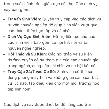
trong suốt hành trình giáo dục của họ. Các dịch vụ
này bao gồm:
Tư Vấn Sinh Viên:
Quyền truy cập vào các dịch vụ
tư vấn chuyên nghiệp để giúp sinh viên vượt qua
các thách thức học tập và cá nhân.
Dịch Vụ Cựu Sinh Viên:
Hỗ trợ liên tục cho các
cựu sinh viên, bao gồm cơ hội kết nối và tài
nguyên nghề nghiệp.
Hội Thảo và Sự Kiện:
Các hội thảo và sự kiện
thường xuyên có sự tham gia của các chuyên gia
trong ngành, cung cấp cái nhìn và cơ hội kết nối.
Truy Cập 24/7 vào Cơ Sở:
Sinh viên có thể sử
dụng phòng máy tính và không gian sản xuất bất
cứ lúc nào, tạo điều kiện cho một môi trường học
tập linh hoạt.
Các dịch vụ này được thiết kế để nâng cao trải