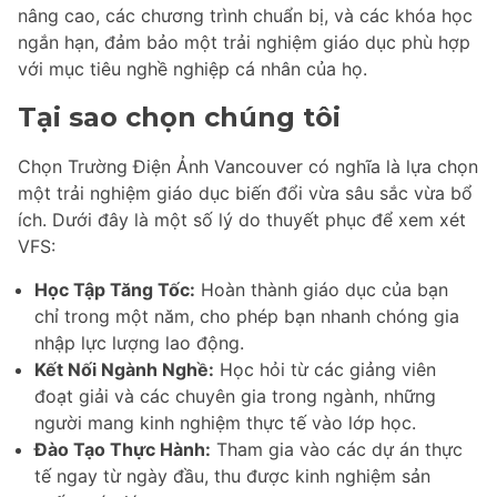
nâng cao, các chương trình chuẩn bị, và các khóa học
ngắn hạn, đảm bảo một trải nghiệm giáo dục phù hợp
với mục tiêu nghề nghiệp cá nhân của họ.
Tại sao chọn chúng tôi
Chọn Trường Điện Ảnh Vancouver có nghĩa là lựa chọn
một trải nghiệm giáo dục biến đổi vừa sâu sắc vừa bổ
ích. Dưới đây là một số lý do thuyết phục để xem xét
VFS:
Học Tập Tăng Tốc:
Hoàn thành giáo dục của bạn
chỉ trong một năm, cho phép bạn nhanh chóng gia
nhập lực lượng lao động.
Kết Nối Ngành Nghề:
Học hỏi từ các giảng viên
đoạt giải và các chuyên gia trong ngành, những
người mang kinh nghiệm thực tế vào lớp học.
Đào Tạo Thực Hành:
Tham gia vào các dự án thực
tế ngay từ ngày đầu, thu được kinh nghiệm sản