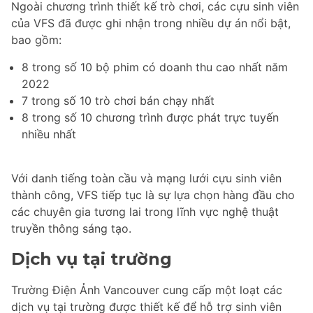
Ngoài chương trình thiết kế trò chơi, các cựu sinh viên
của VFS đã được ghi nhận trong nhiều dự án nổi bật,
bao gồm:
8 trong số 10 bộ phim có doanh thu cao nhất năm
2022
7 trong số 10 trò chơi bán chạy nhất
8 trong số 10 chương trình được phát trực tuyến
nhiều nhất
Với danh tiếng toàn cầu và mạng lưới cựu sinh viên
thành công, VFS tiếp tục là sự lựa chọn hàng đầu cho
các chuyên gia tương lai trong lĩnh vực nghệ thuật
truyền thông sáng tạo.
Dịch vụ tại trường
Trường Điện Ảnh Vancouver cung cấp một loạt các
dịch vụ tại trường được thiết kế để hỗ trợ sinh viên