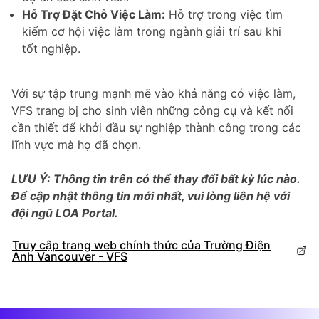
Hỗ Trợ Đặt Chỗ Việc Làm:
Hỗ trợ trong việc tìm
kiếm cơ hội việc làm trong ngành giải trí sau khi
tốt nghiệp.
Với sự tập trung mạnh mẽ vào khả năng có việc làm,
VFS trang bị cho sinh viên những công cụ và kết nối
cần thiết để khởi đầu sự nghiệp thành công trong các
lĩnh vực mà họ đã chọn.
LƯU Ý: Thông tin trên có thể thay đổi bất kỳ lúc nào.
Để cập nhật thông tin mới nhất, vui lòng liên hệ với
đội ngũ LOA Portal.
Truy cập trang web chính thức của Trường Điện
Ảnh Vancouver - VFS