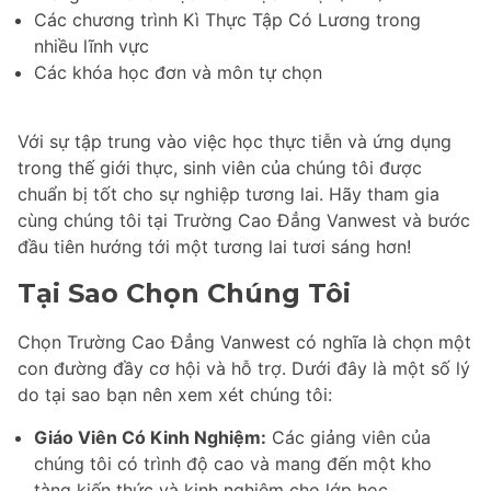
Các chương trình Kì Thực Tập Có Lương trong
nhiều lĩnh vực
Các khóa học đơn và môn tự chọn
Với sự tập trung vào việc học thực tiễn và ứng dụng
trong thế giới thực, sinh viên của chúng tôi được
chuẩn bị tốt cho sự nghiệp tương lai. Hãy tham gia
cùng chúng tôi tại Trường Cao Đẳng Vanwest và bước
đầu tiên hướng tới một tương lai tươi sáng hơn!
Tại Sao Chọn Chúng Tôi
Chọn Trường Cao Đẳng Vanwest có nghĩa là chọn một
con đường đầy cơ hội và hỗ trợ. Dưới đây là một số lý
do tại sao bạn nên xem xét chúng tôi:
Giáo Viên Có Kinh Nghiệm:
Các giảng viên của
chúng tôi có trình độ cao và mang đến một kho
tàng kiến thức và kinh nghiệm cho lớp học.