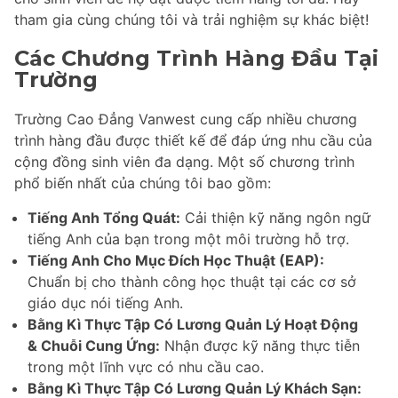
tham gia cùng chúng tôi và trải nghiệm sự khác biệt!
Các Chương Trình Hàng Đầu Tại
Trường
Trường Cao Đẳng Vanwest cung cấp nhiều chương
trình hàng đầu được thiết kế để đáp ứng nhu cầu của
cộng đồng sinh viên đa dạng. Một số chương trình
phổ biến nhất của chúng tôi bao gồm:
Tiếng Anh Tổng Quát:
Cải thiện kỹ năng ngôn ngữ
tiếng Anh của bạn trong một môi trường hỗ trợ.
Tiếng Anh Cho Mục Đích Học Thuật (EAP):
Chuẩn bị cho thành công học thuật tại các cơ sở
giáo dục nói tiếng Anh.
Bằng Kì Thực Tập Có Lương Quản Lý Hoạt Động
& Chuỗi Cung Ứng:
Nhận được kỹ năng thực tiễn
trong một lĩnh vực có nhu cầu cao.
Bằng Kì Thực Tập Có Lương Quản Lý Khách Sạn: