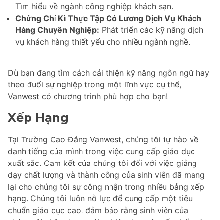
Tìm hiểu về ngành công nghiệp khách sạn.
Chứng Chỉ Kì Thực Tập Có Lương Dịch Vụ Khách
Hàng Chuyên Nghiệp:
Phát triển các kỹ năng dịch
vụ khách hàng thiết yếu cho nhiều ngành nghề.
Dù bạn đang tìm cách cải thiện kỹ năng ngôn ngữ hay
theo đuổi sự nghiệp trong một lĩnh vực cụ thể,
Vanwest có chương trình phù hợp cho bạn!
Xếp Hạng
Tại Trường Cao Đẳng Vanwest, chúng tôi tự hào về
danh tiếng của mình trong việc cung cấp giáo dục
xuất sắc. Cam kết của chúng tôi đối với việc giảng
dạy chất lượng và thành công của sinh viên đã mang
lại cho chúng tôi sự công nhận trong nhiều bảng xếp
hạng. Chúng tôi luôn nỗ lực để cung cấp một tiêu
chuẩn giáo dục cao, đảm bảo rằng sinh viên của