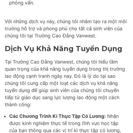
phỏng vấn.
Với những dịch vụ này, chúng tôi nhằm tạo ra một môi
trường hỗ trợ và phong phú cho tất cả sinh viên của
chúng tôi tại Trường Cao Đẳng Vanwest.
Dịch Vụ Khả Năng Tuyển Dụng
Tại Trường Cao Đẳng Vanwest, chúng tôi hiểu tầm
quan trọng của khả năng tuyển dụng trong thị trường
lao động cạnh tranh ngày nay. Đó là lý do tại sao
chúng tôi cung cấp một loạt các dịch vụ khả năng
tuyển dụng để giúp sinh viên của chúng tôi chuyển
tiếp từ giáo dục sang lực lượng lao động một cách
thành công:
Các Chương Trình Kì Thực Tập Có Lương:
Nhận
được kinh nghiệm thực tế trong lĩnh vực học tập
của bạn thông qua các vị trí kì thực tập có lương,