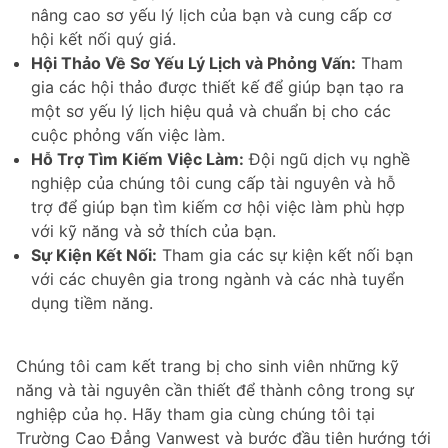
nâng cao sơ yếu lý lịch của bạn và cung cấp cơ
hội kết nối quý giá.
Hội Thảo Về Sơ Yếu Lý Lịch và Phỏng Vấn:
Tham
gia các hội thảo được thiết kế để giúp bạn tạo ra
một sơ yếu lý lịch hiệu quả và chuẩn bị cho các
cuộc phỏng vấn việc làm.
Hỗ Trợ Tìm Kiếm Việc Làm:
Đội ngũ dịch vụ nghề
nghiệp của chúng tôi cung cấp tài nguyên và hỗ
trợ để giúp bạn tìm kiếm cơ hội việc làm phù hợp
với kỹ năng và sở thích của bạn.
Sự Kiện Kết Nối:
Tham gia các sự kiện kết nối bạn
với các chuyên gia trong ngành và các nhà tuyển
dụng tiềm năng.
Chúng tôi cam kết trang bị cho sinh viên những kỹ
năng và tài nguyên cần thiết để thành công trong sự
nghiệp của họ. Hãy tham gia cùng chúng tôi tại
Trường Cao Đẳng Vanwest và bước đầu tiên hướng tới