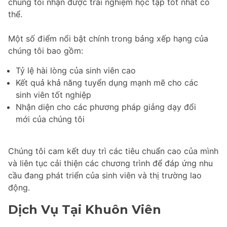
chúng tôi nhận được trải nghiệm học tập tốt nhất có
thể.
Một số điểm nổi bật chính trong bảng xếp hạng của
chúng tôi bao gồm:
Tỷ lệ hài lòng của sinh viên cao
Kết quả khả năng tuyển dụng mạnh mẽ cho các
sinh viên tốt nghiệp
Nhận diện cho các phương pháp giảng dạy đổi
mới của chúng tôi
Chúng tôi cam kết duy trì các tiêu chuẩn cao của mình
và liên tục cải thiện các chương trình để đáp ứng nhu
cầu đang phát triển của sinh viên và thị trường lao
động.
Dịch Vụ Tại Khuôn Viên