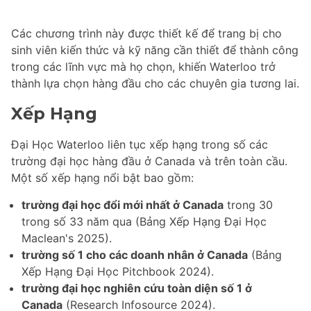
Các chương trình này được thiết kế để trang bị cho
sinh viên kiến thức và kỹ năng cần thiết để thành công
trong các lĩnh vực mà họ chọn, khiến Waterloo trở
thành lựa chọn hàng đầu cho các chuyên gia tương lai.
Xếp Hạng
Đại Học Waterloo liên tục xếp hạng trong số các
trường đại học hàng đầu ở Canada và trên toàn cầu.
Một số xếp hạng nổi bật bao gồm:
trường đại học đổi mới nhất ở Canada
trong 30
trong số 33 năm qua (Bảng Xếp Hạng Đại Học
Maclean's 2025).
trường số 1 cho các doanh nhân ở Canada
(Bảng
Xếp Hạng Đại Học Pitchbook 2024).
trường đại học nghiên cứu toàn diện số 1 ở
Canada
(Research Infosource 2024).