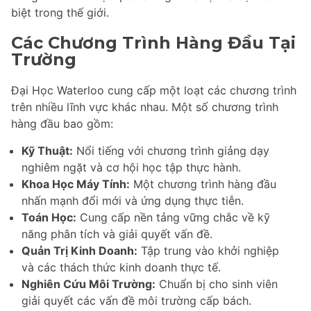
biệt trong thế giới.
Các Chương Trình Hàng Đầu Tại
Trường
Đại Học Waterloo cung cấp một loạt các chương trình
trên nhiều lĩnh vực khác nhau. Một số chương trình
hàng đầu bao gồm:
Kỹ Thuật:
Nổi tiếng với chương trình giảng dạy
nghiêm ngặt và cơ hội học tập thực hành.
Khoa Học Máy Tính:
Một chương trình hàng đầu
nhấn mạnh đổi mới và ứng dụng thực tiễn.
Toán Học:
Cung cấp nền tảng vững chắc về kỹ
năng phân tích và giải quyết vấn đề.
Quản Trị Kinh Doanh:
Tập trung vào khởi nghiệp
và các thách thức kinh doanh thực tế.
Nghiên Cứu Môi Trường:
Chuẩn bị cho sinh viên
giải quyết các vấn đề môi trường cấp bách.