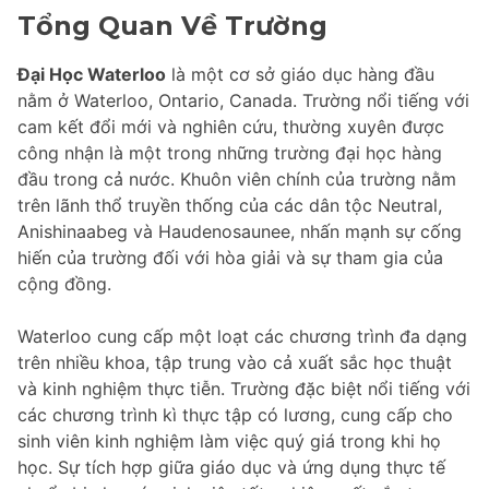
Tổng Quan Về Trường
Đại Học Waterloo
là một cơ sở giáo dục hàng đầu
nằm ở Waterloo, Ontario, Canada. Trường nổi tiếng với
cam kết đổi mới và nghiên cứu, thường xuyên được
công nhận là một trong những trường đại học hàng
đầu trong cả nước. Khuôn viên chính của trường nằm
trên lãnh thổ truyền thống của các dân tộc Neutral,
Anishinaabeg và Haudenosaunee, nhấn mạnh sự cống
hiến của trường đối với hòa giải và sự tham gia của
cộng đồng.
Waterloo cung cấp một loạt các chương trình đa dạng
trên nhiều khoa, tập trung vào cả xuất sắc học thuật
và kinh nghiệm thực tiễn. Trường đặc biệt nổi tiếng với
các chương trình kì thực tập có lương, cung cấp cho
sinh viên kinh nghiệm làm việc quý giá trong khi họ
học. Sự tích hợp giữa giáo dục và ứng dụng thực tế