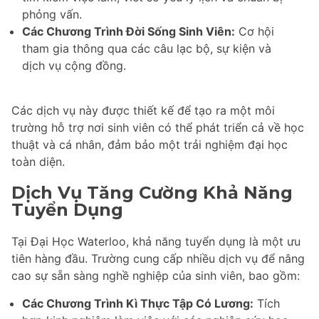
phỏng vấn.
Các Chương Trình Đời Sống Sinh Viên:
Cơ hội
tham gia thông qua các câu lạc bộ, sự kiện và
dịch vụ cộng đồng.
Các dịch vụ này được thiết kế để tạo ra một môi
trường hỗ trợ nơi sinh viên có thể phát triển cả về học
thuật và cá nhân, đảm bảo một trải nghiệm đại học
toàn diện.
Dịch Vụ Tăng Cường Khả Năng
Tuyển Dụng
Tại Đại Học Waterloo, khả năng tuyển dụng là một ưu
tiên hàng đầu. Trường cung cấp nhiều dịch vụ để nâng
cao sự sẵn sàng nghề nghiệp của sinh viên, bao gồm:
Các Chương Trình Kì Thực Tập Có Lương:
Tích