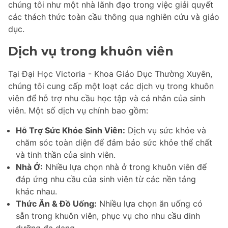
chúng tôi như một nhà lãnh đạo trong việc giải quyết
các thách thức toàn cầu thông qua nghiên cứu và giáo
dục.
Dịch vụ trong khuôn viên
Tại Đại Học Victoria - Khoa Giáo Dục Thường Xuyên,
chúng tôi cung cấp một loạt các dịch vụ trong khuôn
viên để hỗ trợ nhu cầu học tập và cá nhân của sinh
viên. Một số dịch vụ chính bao gồm:
Hỗ Trợ Sức Khỏe Sinh Viên:
Dịch vụ sức khỏe và
chăm sóc toàn diện để đảm bảo sức khỏe thể chất
và tinh thần của sinh viên.
Nhà Ở:
Nhiều lựa chọn nhà ở trong khuôn viên để
đáp ứng nhu cầu của sinh viên từ các nền tảng
khác nhau.
Thức Ăn & Đồ Uống:
Nhiều lựa chọn ăn uống có
sẵn trong khuôn viên, phục vụ cho nhu cầu dinh