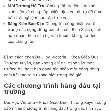
Môi Trường Hỗ Trợ:
Chúng tôi ưu tiên sức khỏe
sinh viên và cung cấp nhiều dịch vụ hỗ trợ để đảm
bảo trải nghiệm học tập trọn vẹn.
Sáng Kiến Bản Địa:
Chúng tôi công nhận và tôn
trọng các cộng đồng bản địa của Biển Salish, tích
hợp quan điểm của họ vào khuôn khổ giáo dục
của chúng tôi.
Bằng cách chọn Đại Học Victoria - Khoa Giáo Dục
Thường Xuyên, bạn không chỉ ghi danh vào một
trường đại học; bạn đang gia nhập một cộng đồng
cam kết tạo ra sự khác biệt trong thế giới.
Các chương trình hàng đầu tại
trường
Đại Học Victoria - Khoa Giáo Dục Thường Xuyên cung
cấp nhiều chương trình hàng đầu trong các lĩnh vực