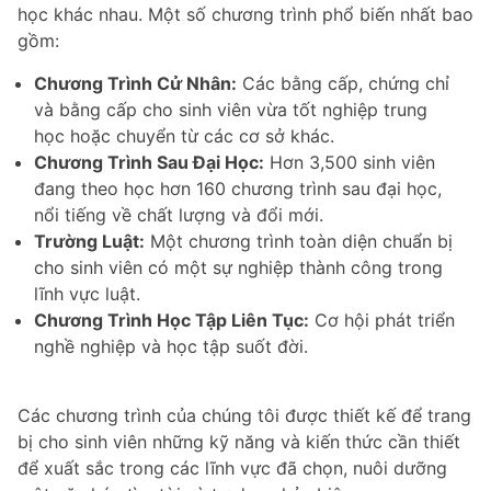
học khác nhau. Một số chương trình phổ biến nhất bao
gồm:
Chương Trình Cử Nhân:
Các bằng cấp, chứng chỉ
và bằng cấp cho sinh viên vừa tốt nghiệp trung
học hoặc chuyển từ các cơ sở khác.
Chương Trình Sau Đại Học:
Hơn 3,500 sinh viên
đang theo học hơn 160 chương trình sau đại học,
nổi tiếng về chất lượng và đổi mới.
Trường Luật:
Một chương trình toàn diện chuẩn bị
cho sinh viên có một sự nghiệp thành công trong
lĩnh vực luật.
Chương Trình Học Tập Liên Tục:
Cơ hội phát triển
nghề nghiệp và học tập suốt đời.
Các chương trình của chúng tôi được thiết kế để trang
bị cho sinh viên những kỹ năng và kiến thức cần thiết
để xuất sắc trong các lĩnh vực đã chọn, nuôi dưỡng