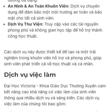
dưỡng đa dạng.
An Ninh & An Toàn Khuôn Viên:
Dịch vụ chuyên
dụng để đảm bảo một môi trường an toàn và bảo
mật cho tất cả sinh viên.
Dịch Vụ Thư Viện:
Truy cập vào các tài nguyên
phong phú và không gian học tập để hỗ trợ thành
công học thuật.
Các dịch vụ này được thiết kế để tạo ra một trải
nghiệm trong khuôn viên hỗ trợ và phong phú, giúp
sinh viên phát triển cả về học thuật và cá nhân.
Dịch vụ việc làm
Đại Học Victoria - Khoa Giáo Dục Thường Xuyên cam
kết nâng cao khả năng có việc làm của sinh viên
thông qua nhiều dịch vụ và sáng kiến. Các dịch vụ
việc làm của chúng tôi bao gồm: