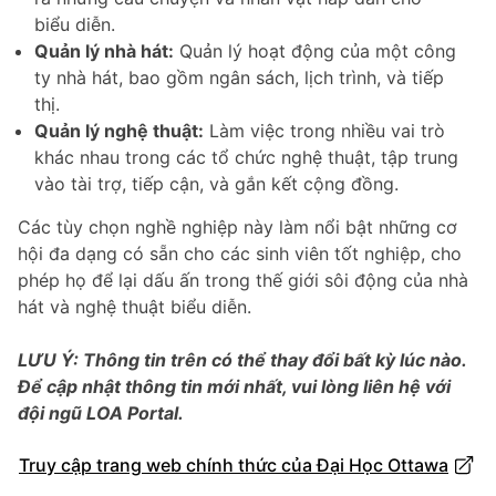
biểu diễn.
Quản lý nhà hát:
Quản lý hoạt động của một công
ty nhà hát, bao gồm ngân sách, lịch trình, và tiếp
thị.
Quản lý nghệ thuật:
Làm việc trong nhiều vai trò
khác nhau trong các tổ chức nghệ thuật, tập trung
vào tài trợ, tiếp cận, và gắn kết cộng đồng.
Các tùy chọn nghề nghiệp này làm nổi bật những cơ
hội đa dạng có sẵn cho các sinh viên tốt nghiệp, cho
phép họ để lại dấu ấn trong thế giới sôi động của nhà
hát và nghệ thuật biểu diễn.
LƯU Ý: Thông tin trên có thể thay đổi bất kỳ lúc nào.
Để cập nhật thông tin mới nhất, vui lòng liên hệ với
đội ngũ LOA Portal.
Truy cập trang web chính thức của Đại Học Ottawa