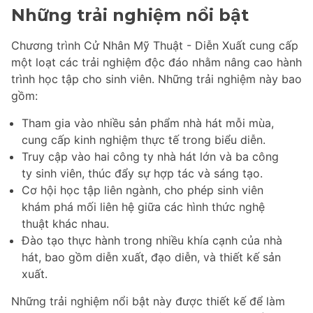
Những trải nghiệm nổi bật
Chương trình Cử Nhân Mỹ Thuật - Diễn Xuất cung cấp
một loạt các trải nghiệm độc đáo nhằm nâng cao hành
trình học tập cho sinh viên. Những trải nghiệm này bao
gồm:
Tham gia vào nhiều sản phẩm nhà hát mỗi mùa,
cung cấp kinh nghiệm thực tế trong biểu diễn.
Truy cập vào hai công ty nhà hát lớn và ba công
ty sinh viên, thúc đẩy sự hợp tác và sáng tạo.
Cơ hội học tập liên ngành, cho phép sinh viên
khám phá mối liên hệ giữa các hình thức nghệ
thuật khác nhau.
Đào tạo thực hành trong nhiều khía cạnh của nhà
hát, bao gồm diễn xuất, đạo diễn, và thiết kế sản
xuất.
Những trải nghiệm nổi bật này được thiết kế để làm