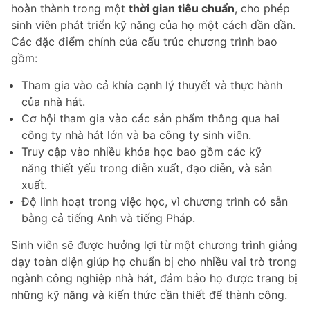
hoàn thành trong một
thời gian tiêu chuẩn
, cho phép
sinh viên phát triển kỹ năng của họ một cách dần dần.
Các đặc điểm chính của cấu trúc chương trình bao
gồm:
Tham gia vào cả khía cạnh lý thuyết và thực hành
của nhà hát.
Cơ hội tham gia vào các sản phẩm thông qua hai
công ty nhà hát lớn và ba công ty sinh viên.
Truy cập vào nhiều khóa học bao gồm các kỹ
năng thiết yếu trong diễn xuất, đạo diễn, và sản
xuất.
Độ linh hoạt trong việc học, vì chương trình có sẵn
bằng cả tiếng Anh và tiếng Pháp.
Sinh viên sẽ được hưởng lợi từ một chương trình giảng
dạy toàn diện giúp họ chuẩn bị cho nhiều vai trò trong
ngành công nghiệp nhà hát, đảm bảo họ được trang bị
những kỹ năng và kiến thức cần thiết để thành công.