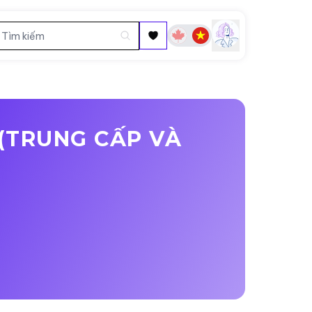
 (TRUNG CẤP VÀ