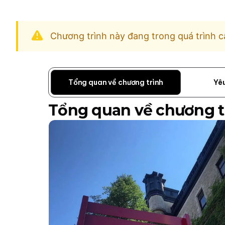
Chương trình này đang trong quá trình c
Tổng quan về chương trình
Yê
Tổng quan về chương t