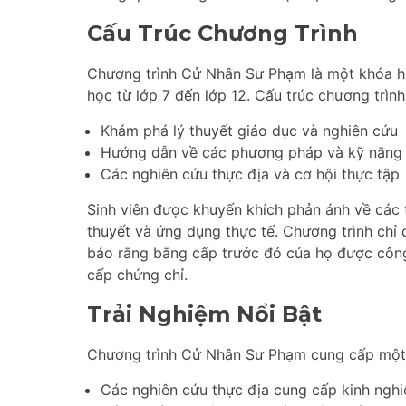
Cấu Trúc Chương Trình
Chương trình Cử Nhân Sư Phạm là một khóa 
học từ lớp 7 đến lớp 12. Cấu trúc chương trìn
Khám phá lý thuyết giáo dục và nghiên cứu
Hướng dẫn về các phương pháp và kỹ năng g
Các nghiên cứu thực địa và cơ hội thực tập
Sinh viên được khuyến khích phản ánh về các 
thuyết và ứng dụng thực tế. Chương trình chỉ
bảo rằng bằng cấp trước đó của họ được công
cấp chứng chỉ.
Trải Nghiệm Nổi Bật
Chương trình Cử Nhân Sư Phạm cung cấp một s
Các nghiên cứu thực địa cung cấp kinh nghi