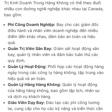
Trị Kinh Doanh Trong Hàng Không có thể theo đuổi
nhiều con đường nghề nghiệp khác nhau tại Canada,
bao gồm:
Phi Công Doanh Nghiệp:
Bay cho các giám đốc
điều hành và nhân viên doanh nghiệp đến nhiều
điểm đến khác nhau, đảm bảo an toàn và hiệu
quả.
Quản Trị Viên Sân Bay:
Giám sát hoạt động sân
bay, quản lý nhân viên và đảm bảo tuân thủ các
quy định.
Quản Lý Hoạt Động:
Phối hợp các hoạt động hàng
ngày trong các công ty hàng không, tập trung vào
hiệu quả và an toàn.
Quản Lý Hãng Hàng Không:
Quản lý hoạt động
của hãng hàng không, bao gồm lập lịch, nhân sự
và dịch vụ khách hàng.
Giáo Viên Dạy Bay:
Đào tạo các phi công tương
lai, cung cấp cho họ các kỹ năng và kiến thức cần