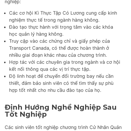
nghiệp:
Các cơ hội Kì Thực Tập Có Lương cung cấp kinh
nghiệm thực tế trong ngành hàng không.
Đào tạo thực hành với trọng tâm vào các khóa
học quản lý hàng không.
Truy cập vào các chứng chỉ và giấy phép của
Transport Canada, có thể được hoàn thành ở
nhiều giai đoạn khác nhau của chương trình.
Hợp tác với các chuyên gia trong ngành và cơ hội
kết nối thông qua các vị trí thực tập.
Độ linh hoạt để chuyển đổi trường bay nếu cần
thiết, đảm bảo sinh viên có thể tìm thấy sự phù
hợp tốt nhất cho nhu cầu đào tạo của họ.
Định Hướng Nghề Nghiệp Sau
Tốt Nghiệp
Các sinh viên tốt nghiệp chương trình Cử Nhân Quản