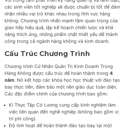
các sinh viên tốt nghiệp sẽ được chuẩn bị tốt để đảm
nhận nhiều vai trò khác nhau trong lĩnh vực hàng
không. Chương trình nhấn mạnh tầm quan trọng của
giao tiếp hiệu quả, lập kế hoạch chiến lược và khả
năng thích ứng, những phẩm chất thiết yếu để thành
công trong cả ngành hàng không và kinh doanh.
Cấu Trúc Chương Trình
Chương trình Cử Nhân Quản Trị Kinh Doanh Trong
Hàng Không được cấu trúc để hoàn thành trong
4
năm
. Nó kết hợp các khóa học học thuật với đào tạo
bay thực tiễn, đảm bảo một nền giáo dục toàn diện.
Các đặc điểm chính của chương trình bao gồm:
Kì Thực Tập Có Lương cung cấp kinh nghiệm làm
việc liên quan đến nghề nghiệp (không bao gồm vị
trí phi công).
Độ linh hoạt để hoàn thành đào tạo bay tại một