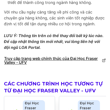
thiết để thành công trong ngành hàng không.
Với nhu cầu ngày càng tăng về phi công và các
chuyên gia hàng không, các sinh viên tốt nghiệp được
định vị tốt để tận dụng nhiều cơ hội trong ngành.
LƯU Ý: Thông tin trên có thể thay đổi bất kỳ lúc nào.
Để cập nhật thông tin mới nhất, vui lòng liên hệ với
đội ngũ LOA Portal.
Truy cập trang web chính thức của Đại Học Fraser
Valley - UFV
CÁC CHƯƠNG TRÌNH HỌC TƯƠNG TỰ
TỪ ĐẠI HỌC FRASER VALLEY - UFV
Đại Học
Đại Học
Fraser
Fraser