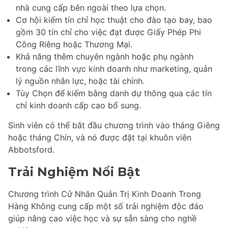
nhà cung cấp bên ngoài theo lựa chọn.
Cơ hội kiếm tín chỉ học thuật cho đào tạo bay, bao
gồm 30 tín chỉ cho việc đạt được Giấy Phép Phi
Công Riêng hoặc Thương Mại.
Khả năng thêm chuyên ngành hoặc phụ ngành
trong các lĩnh vực kinh doanh như marketing, quản
lý nguồn nhân lực, hoặc tài chính.
Tùy Chọn để kiếm bằng danh dự thông qua các tín
chỉ kinh doanh cấp cao bổ sung.
Sinh viên có thể bắt đầu chương trình vào tháng Giêng
hoặc tháng Chín, và nó được đặt tại khuôn viên
Abbotsford.
Trải Nghiệm Nổi Bật
Chương trình Cử Nhân Quản Trị Kinh Doanh Trong
Hàng Không cung cấp một số trải nghiệm độc đáo
giúp nâng cao việc học và sự sẵn sàng cho nghề