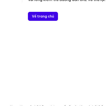
Về trang chủ