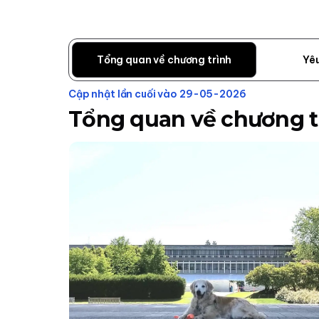
Tổng quan về chương trình
Yê
Cập nhật lần cuối vào 29-05-2026
Tổng quan về chương t