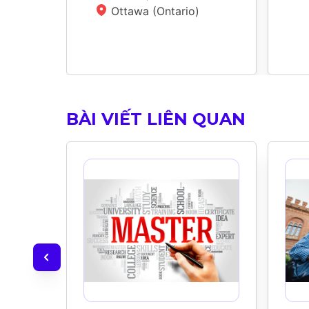
Ottawa (Ontario)
BÀI VIẾT LIÊN QUAN