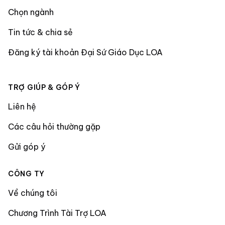
Chọn ngành
Tin tức & chia sẻ
Đăng ký tài khoản Đại Sứ Giáo Dục LOA
TRỢ GIÚP & GÓP Ý
Liên hệ
Các câu hỏi thường gặp
Gửi góp ý
CÔNG TY
Về chúng tôi
Chương Trình Tài Trợ LOA