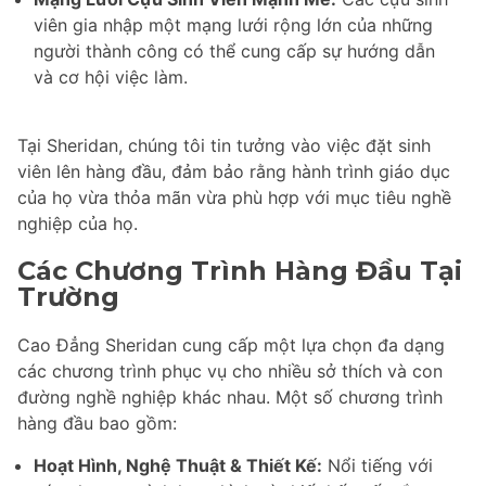
viên gia nhập một mạng lưới rộng lớn của những
người thành công có thể cung cấp sự hướng dẫn
và cơ hội việc làm.
Tại Sheridan, chúng tôi tin tưởng vào việc đặt sinh
viên lên hàng đầu, đảm bảo rằng hành trình giáo dục
của họ vừa thỏa mãn vừa phù hợp với mục tiêu nghề
nghiệp của họ.
Các Chương Trình Hàng Đầu Tại
Trường
Cao Đẳng Sheridan cung cấp một lựa chọn đa dạng
các chương trình phục vụ cho nhiều sở thích và con
đường nghề nghiệp khác nhau. Một số chương trình
hàng đầu bao gồm:
Hoạt Hình, Nghệ Thuật & Thiết Kế:
Nổi tiếng với