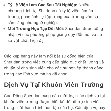
Tỷ Lệ Việc Làm Cao Sau Tốt Nghiệp:
Nhiều
chương trình tại Sheridan có tỷ lệ việc làm ấn
tượng, phản ánh sự tập trung của trường vào sự
sẵn sàng cho nghề nghiệp.
Môi Trường Học Tập Đổi Mới:
Sheridan được công
nhận vì các phương pháp giảng dạy đổi mới và cơ
sở vật chất hiện đại.
Các xếp hạng này làm nổi bật sự cống hiến của
Sheridan trong việc cung cấp giáo dục chất lượng và
chuẩn bị cho sinh viên cho các sự nghiệp thành công
trong các lĩnh vực mà họ đã chọn.
Dịch Vụ Tại Khuôn Viên Trường
Cao Đẳng Sheridan cung cấp một loạt các dịch vụ tại
khuôn viên trường được thiết kế để hỗ trợ sinh viên
trong suốt hành trình học tập của họ. Các dịch vụ này