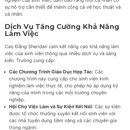
sự hỗ trợ cần thiết để thành công cả về học thuật và
cá nhân.
Dịch Vụ Tăng Cường Khả Năng
Làm Việc
Cao Đẳng Sheridan cam kết nâng cao khả năng làm
việc của sinh viên thông qua nhiều dịch vụ và sáng
kiến. Trường cung cấp:
Các Chương Trình Giáo Dục Hợp Tác:
Các
chương trình này cung cấp cho sinh viên kinh
nghiệm làm việc thực tế, cho phép họ áp dụng kỹ
năng của mình trong các môi trường chuyên
nghiệp.
Hội Chợ Việc Làm và Sự Kiện Kết Nối:
Các sự kiện
được tổ chức thường xuyên kết nối sinh viên với
các nhà tuyển dụng tiềm năng và các chuyên gia
trong ngành.