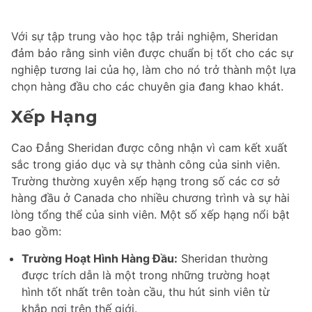
Với sự tập trung vào học tập trải nghiệm, Sheridan
đảm bảo rằng sinh viên được chuẩn bị tốt cho các sự
nghiệp tương lai của họ, làm cho nó trở thành một lựa
chọn hàng đầu cho các chuyên gia đang khao khát.
Xếp Hạng
Cao Đẳng Sheridan được công nhận vì cam kết xuất
sắc trong giáo dục và sự thành công của sinh viên.
Trường thường xuyên xếp hạng trong số các cơ sở
hàng đầu ở Canada cho nhiều chương trình và sự hài
lòng tổng thể của sinh viên. Một số xếp hạng nổi bật
bao gồm:
Trường Hoạt Hình Hàng Đầu:
Sheridan thường
được trích dẫn là một trong những trường hoạt
hình tốt nhất trên toàn cầu, thu hút sinh viên từ
khắp nơi trên thế giới.