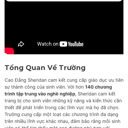
Tổng Quan Về Trường
Cao Đẳng Sheridan cam kết cung cấp giáo dục ưu tiên
sự thành công của sinh viên. Với hơn
140 chương
trình tập trung vào nghề nghiệp
, Sheridan cam kết
trang bị cho sinh viên những kỹ năng và kiến thức cần
thiết để phát triển trong các lĩnh vực mà họ đã chọn.
Trường cung cấp một loạt các chương trình đa dạng
trên nhiều lĩnh vực khác nhau, đảm bảo rằng mỗi sinh