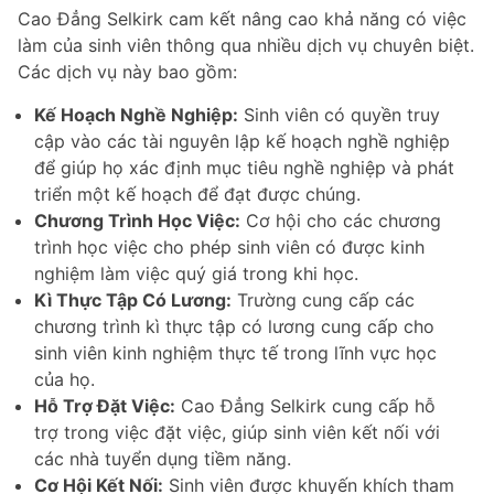
Cao Đẳng Selkirk cam kết nâng cao khả năng có việc
làm của sinh viên thông qua nhiều dịch vụ chuyên biệt.
Các dịch vụ này bao gồm:
Kế Hoạch Nghề Nghiệp:
Sinh viên có quyền truy
cập vào các tài nguyên lập kế hoạch nghề nghiệp
để giúp họ xác định mục tiêu nghề nghiệp và phát
triển một kế hoạch để đạt được chúng.
Chương Trình Học Việc:
Cơ hội cho các chương
trình học việc cho phép sinh viên có được kinh
nghiệm làm việc quý giá trong khi học.
Kì Thực Tập Có Lương:
Trường cung cấp các
chương trình kì thực tập có lương cung cấp cho
sinh viên kinh nghiệm thực tế trong lĩnh vực học
của họ.
Hỗ Trợ Đặt Việc:
Cao Đẳng Selkirk cung cấp hỗ
trợ trong việc đặt việc, giúp sinh viên kết nối với
các nhà tuyển dụng tiềm năng.
Cơ Hội Kết Nối:
Sinh viên được khuyến khích tham