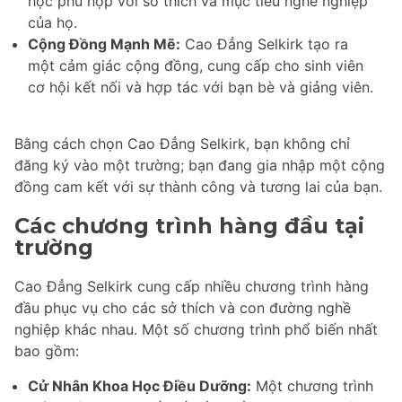
học phù hợp với sở thích và mục tiêu nghề nghiệp
của họ.
Cộng Đồng Mạnh Mẽ:
Cao Đẳng Selkirk tạo ra
một cảm giác cộng đồng, cung cấp cho sinh viên
cơ hội kết nối và hợp tác với bạn bè và giảng viên.
Bằng cách chọn Cao Đẳng Selkirk, bạn không chỉ
đăng ký vào một trường; bạn đang gia nhập một cộng
đồng cam kết với sự thành công và tương lai của bạn.
Các chương trình hàng đầu tại
trường
Cao Đẳng Selkirk cung cấp nhiều chương trình hàng
đầu phục vụ cho các sở thích và con đường nghề
nghiệp khác nhau. Một số chương trình phổ biến nhất
bao gồm:
Cử Nhân Khoa Học Điều Dưỡng:
Một chương trình