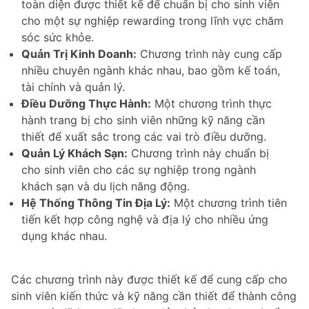
toàn diện được thiết kế để chuẩn bị cho sinh viên
cho một sự nghiệp rewarding trong lĩnh vực chăm
sóc sức khỏe.
Quản Trị Kinh Doanh:
Chương trình này cung cấp
nhiều chuyên ngành khác nhau, bao gồm kế toán,
tài chính và quản lý.
Điều Dưỡng Thực Hành:
Một chương trình thực
hành trang bị cho sinh viên những kỹ năng cần
thiết để xuất sắc trong các vai trò điều dưỡng.
Quản Lý Khách Sạn:
Chương trình này chuẩn bị
cho sinh viên cho các sự nghiệp trong ngành
khách sạn và du lịch năng động.
Hệ Thống Thông Tin Địa Lý:
Một chương trình tiên
tiến kết hợp công nghệ và địa lý cho nhiều ứng
dụng khác nhau.
Các chương trình này được thiết kế để cung cấp cho
sinh viên kiến thức và kỹ năng cần thiết để thành công