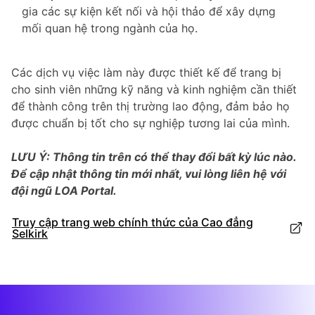
gia các sự kiện kết nối và hội thảo để xây dựng
mối quan hệ trong ngành của họ.
Các dịch vụ việc làm này được thiết kế để trang bị
cho sinh viên những kỹ năng và kinh nghiệm cần thiết
để thành công trên thị trường lao động, đảm bảo họ
được chuẩn bị tốt cho sự nghiệp tương lai của mình.
LƯU Ý: Thông tin trên có thể thay đổi bất kỳ lúc nào.
Để cập nhật thông tin mới nhất, vui lòng liên hệ với
đội ngũ LOA Portal.
Truy cập trang web chính thức của Cao đẳng
Selkirk