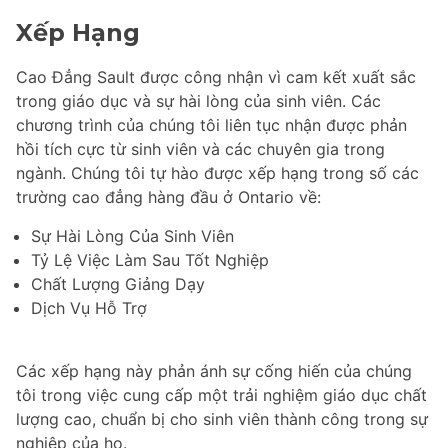
Xếp Hạng
Cao Đẳng Sault được công nhận vì cam kết xuất sắc
trong giáo dục và sự hài lòng của sinh viên. Các
chương trình của chúng tôi liên tục nhận được phản
hồi tích cực từ sinh viên và các chuyên gia trong
ngành. Chúng tôi tự hào được xếp hạng trong số các
trường cao đẳng hàng đầu ở Ontario về:
Sự Hài Lòng Của Sinh Viên
Tỷ Lệ Việc Làm Sau Tốt Nghiệp
Chất Lượng Giảng Dạy
Dịch Vụ Hỗ Trợ
Các xếp hạng này phản ánh sự cống hiến của chúng
tôi trong việc cung cấp một trải nghiệm giáo dục chất
lượng cao, chuẩn bị cho sinh viên thành công trong sự
nghiệp của họ.