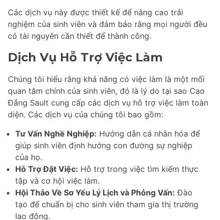
Các dịch vụ này được thiết kế để nâng cao trải
nghiệm của sinh viên và đảm bảo rằng mọi người đều
có tài nguyên cần thiết để thành công.
Dịch Vụ Hỗ Trợ Việc Làm
Chúng tôi hiểu rằng khả năng có việc làm là một mối
quan tâm chính của sinh viên, đó là lý do tại sao Cao
Đẳng Sault cung cấp các dịch vụ hỗ trợ việc làm toàn
diện. Các dịch vụ của chúng tôi bao gồm:
Tư Vấn Nghề Nghiệp:
Hướng dẫn cá nhân hóa để
giúp sinh viên định hướng con đường sự nghiệp
của họ.
Hỗ Trợ Đặt Việc:
Hỗ trợ trong việc tìm kiếm thực
tập và cơ hội việc làm.
Hội Thảo Về Sơ Yếu Lý Lịch và Phỏng Vấn:
Đào
tạo để chuẩn bị cho sinh viên tham gia thị trường
lao động.