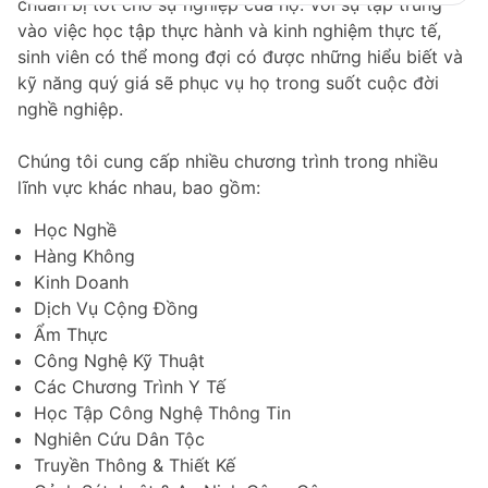
chuẩn bị tốt cho sự nghiệp của họ. Với sự tập trung
vào việc học tập thực hành và kinh nghiệm thực tế,
sinh viên có thể mong đợi có được những hiểu biết và
kỹ năng quý giá sẽ phục vụ họ trong suốt cuộc đời
nghề nghiệp.
Chúng tôi cung cấp nhiều chương trình trong nhiều
lĩnh vực khác nhau, bao gồm:
Học Nghề
Hàng Không
Kinh Doanh
Dịch Vụ Cộng Đồng
Ẩm Thực
Công Nghệ Kỹ Thuật
Các Chương Trình Y Tế
Học Tập Công Nghệ Thông Tin
Nghiên Cứu Dân Tộc
Truyền Thông & Thiết Kế