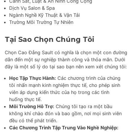
Cảnh Sát, Luật & An Ninh Công Cộng
Dịch Vụ Salon & Spa
Ngành Nghề Kỹ Thuật & Vận Tải
Trường Môi Trường Tự Nhiên
Tại Sao Chọn Chúng Tôi
Chọn Cao Đẳng Sault có nghĩa là chọn một con đường
dẫn đến một sự nghiệp thành công và thỏa mãn. Dưới
đây là một số lý do tại sao bạn nên xem xét chúng tôi:
Học Tập Thực Hành:
Các chương trình của chúng
tôi nhấn mạnh kinh nghiệm thực tế, cho phép sinh
viên áp dụng kiến thức của họ trong các tình
huống thực tế.
Môi Trường Hỗ Trợ:
Chúng tôi tạo ra một bầu
không khí chào đón và bao gồm, nơi mọi sinh viên
đều có thể phát triển.
Các Chương Trình Tập Trung Vào Nghề Nghiệp: