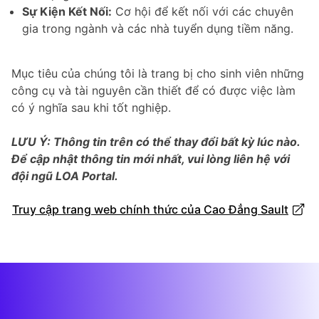
Sự Kiện Kết Nối:
Cơ hội để kết nối với các chuyên
gia trong ngành và các nhà tuyển dụng tiềm năng.
Mục tiêu của chúng tôi là trang bị cho sinh viên những
công cụ và tài nguyên cần thiết để có được việc làm
có ý nghĩa sau khi tốt nghiệp.
LƯU Ý: Thông tin trên có thể thay đổi bất kỳ lúc nào.
Để cập nhật thông tin mới nhất, vui lòng liên hệ với
đội ngũ LOA Portal.
Truy cập trang web chính thức của Cao Đẳng Sault