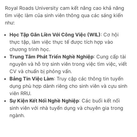
Royal Roads University cam kết nâng cao khả năng
tìm việc làm của sinh viên thông qua các sáng kiến
như:
Học Tập Gắn Liền Với Công Việc (WIL)
: Cơ hội
thực tập, làm việc thực tế được tích hợp vào
chương trình học.
Trung Tâm Phát Triển Nghề Nghiệp
: Cung cấp tài
nguyên và hỗ trợ sinh viên trong việc tìm việc, viết
CV và chuẩn bị phỏng vấn.
Bảng Tin Việc Làm
: Truy cập các thông tin tuyển
dụng phù hợp dành riêng cho sinh viên và cựu sinh
viên RRU.
Sự Kiện Kết Nối Nghề Nghiệp
: Các buổi kết nối
sinh viên với nhà tuyển dụng và chuyên gia trong
ngành.