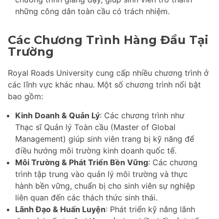
những công dân toàn cầu có trách nhiệm.
Các Chương Trình Hàng Đầu Tại
Trường
Royal Roads University cung cấp nhiều chương trình ở
các lĩnh vực khác nhau. Một số chương trình nổi bật
bao gồm:
Kinh Doanh & Quản Lý
: Các chương trình như
Thạc sĩ Quản lý Toàn cầu (Master of Global
Management) giúp sinh viên trang bị kỹ năng để
điều hướng môi trường kinh doanh quốc tế.
Môi Trường & Phát Triển Bền Vững
: Các chương
trình tập trung vào quản lý môi trường và thực
hành bền vững, chuẩn bị cho sinh viên sự nghiệp
liên quan đến các thách thức sinh thái.
Lãnh Đạo & Huấn Luyện
: Phát triển kỹ năng lãnh