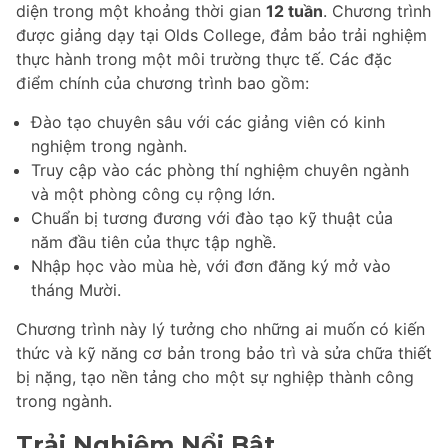
diện trong một khoảng thời gian
12 tuần
. Chương trình
được giảng dạy tại Olds College, đảm bảo trải nghiệm
thực hành trong một môi trường thực tế. Các đặc
điểm chính của chương trình bao gồm:
Đào tạo chuyên sâu với các giảng viên có kinh
nghiệm trong ngành.
Truy cập vào các phòng thí nghiệm chuyên ngành
và một phòng công cụ rộng lớn.
Chuẩn bị tương đương với đào tạo kỹ thuật của
năm đầu tiên của thực tập nghề.
Nhập học vào mùa hè, với đơn đăng ký mở vào
tháng Mười.
Chương trình này lý tưởng cho những ai muốn có kiến
thức và kỹ năng cơ bản trong bảo trì và sửa chữa thiết
bị nặng, tạo nền tảng cho một sự nghiệp thành công
trong ngành.
Trải Nghiệm Nổi Bật