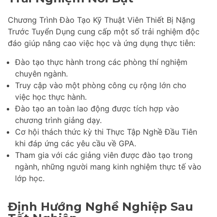
Chương Trình Đào Tạo Kỹ Thuật Viên Thiết Bị Nặng
Trước Tuyển Dụng cung cấp một số trải nghiệm độc
đáo giúp nâng cao việc học và ứng dụng thực tiễn:
Đào tạo thực hành trong các phòng thí nghiệm
chuyên ngành.
Truy cập vào một phòng công cụ rộng lớn cho
việc học thực hành.
Đào tạo an toàn lao động được tích hợp vào
chương trình giảng dạy.
Cơ hội thách thức kỳ thi Thực Tập Nghề Đầu Tiên
khi đáp ứng các yêu cầu về GPA.
Tham gia với các giảng viên được đào tạo trong
ngành, những người mang kinh nghiệm thực tế vào
lớp học.
Định Hướng Nghề Nghiệp Sau