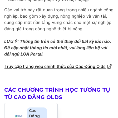
Các vai trò này rất quan trọng trong nhiều ngành công
nghiệp, bao gồm xây dựng, nông nghiệp và vận tải,
cung cấp một nền tảng vững chắc cho một sự nghiệp
đáng giá trong công nghệ thiết bị nặng.
LƯU Ý: Thông tin trên có thể thay đổi bất kỳ lúc nào.
Để cập nhật thông tin mới nhất, vui lòng liên hệ với
đội ngũ LOA Portal.
Truy cập trang web chính thức của Cao Đẳng Olds
CÁC CHƯƠNG TRÌNH HỌC TƯƠNG TỰ
TỪ CAO ĐẲNG OLDS
Cao
Đẳng