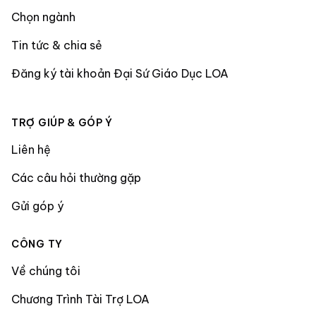
Chọn ngành
Tin tức & chia sẻ
Đăng ký tài khoản Đại Sứ Giáo Dục LOA
TRỢ GIÚP & GÓP Ý
Liên hệ
Các câu hỏi thường gặp
Gửi góp ý
CÔNG TY
Về chúng tôi
Chương Trình Tài Trợ LOA