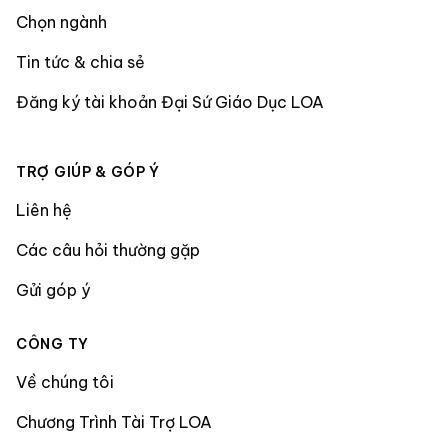
Chọn ngành
Tin tức & chia sẻ
Đăng ký tài khoản Đại Sứ Giáo Dục LOA
TRỢ GIÚP & GÓP Ý
Liên hệ
Các câu hỏi thường gặp
Gửi góp ý
CÔNG TY
Về chúng tôi
Chương Trình Tài Trợ LOA