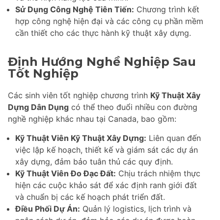
Sử Dụng Công Nghệ Tiên Tiến:
Chương trình kết
hợp công nghệ hiện đại và các công cụ phần mềm
cần thiết cho các thực hành kỹ thuật xây dựng.
Định Hướng Nghề Nghiệp Sau
Tốt Nghiệp
Các sinh viên tốt nghiệp chương trình
Kỹ Thuật Xây
Dựng Dân Dụng
có thể theo đuổi nhiều con đường
nghề nghiệp khác nhau tại Canada, bao gồm:
Kỹ Thuật Viên Kỹ Thuật Xây Dựng:
Liên quan đến
việc lập kế hoạch, thiết kế và giám sát các dự án
xây dựng, đảm bảo tuân thủ các quy định.
Kỹ Thuật Viên Đo Đạc Đất:
Chịu trách nhiệm thực
hiện các cuộc khảo sát để xác định ranh giới đất
và chuẩn bị các kế hoạch phát triển đất.
Điều Phối Dự Án:
Quản lý logistics, lịch trình và