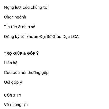
Mạng lưới của chúng tôi
Chọn ngành
Tin tức & chia sẻ
Đăng ký tài khoản Đại Sứ Giáo Dục LOA
TRỢ GIÚP & GÓP Ý
Liên hệ
Các câu hỏi thường gặp
Gửi góp ý
CÔNG TY
Về chúng tôi