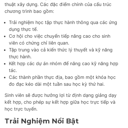
thuật xây dựng. Các đặc điểm chính của cấu trúc
chương trình bao gồm:
Trải nghiệm học tập thực hành thông qua các ứng
dụng thực tế.
Cơ hội cho việc chuyển tiếp nâng cao cho sinh
viên có chứng chỉ liên quan.
Tập trung vào cả kiến thức lý thuyết và kỹ năng
thực hành.
Kết hợp các dự án nhóm để nâng cao kỹ năng hợp
tác.
Các thành phần thực địa, bao gồm một khóa học
đo đạc kéo dài một tuần sau học kỳ thứ hai.
Sinh viên sẽ được hưởng lợi từ định dạng giảng dạy
kết hợp, cho phép sự kết hợp giữa học trực tiếp và
học trực tuyến.
Trải Nghiệm Nổi Bật