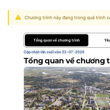
Chương trình này đang trong quá trình c
Tổng quan về chương trình
Yê
Cập nhật lần cuối vào 22-07-2026
Tổng quan về chương t