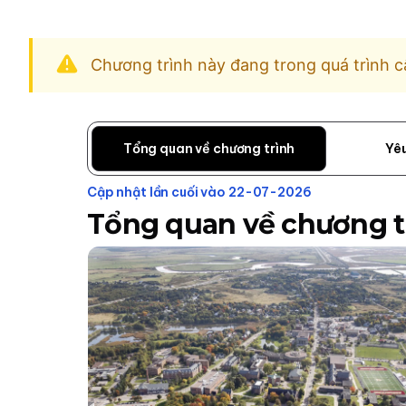
Chương trình này đang trong quá trình c
Tổng quan về chương trình
Yê
Cập nhật lần cuối vào 22-07-2026
Tổng quan về chương t