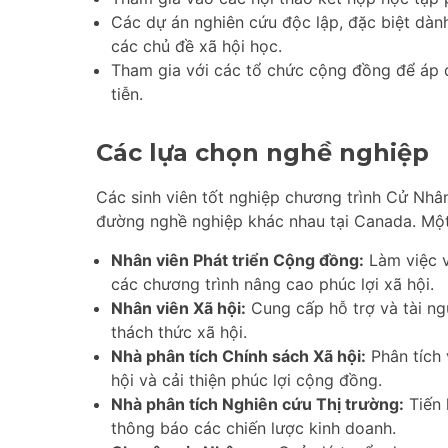
Các dự án nghiên cứu độc lập, đặc biệt dàn
các chủ đề xã hội học.
Tham gia với các tổ chức cộng đồng để áp d
tiễn.
Các lựa chọn nghề nghiệp
Các sinh viên tốt nghiệp chương trình Cử Nhâ
đường nghề nghiệp khác nhau tại Canada. Một
Nhân viên Phát triển Cộng đồng:
Làm việc v
các chương trình nâng cao phúc lợi xã hội.
Nhân viên Xã hội:
Cung cấp hỗ trợ và tài ng
thách thức xã hội.
Nhà phân tích Chính sách Xã hội:
Phân tích 
hội và cải thiện phúc lợi cộng đồng.
Nhà phân tích Nghiên cứu Thị trường:
Tiến 
thông báo các chiến lược kinh doanh.