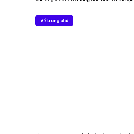
Về trang chủ