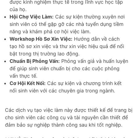
được kinh nghiệm thực tế trong lĩnh vực học tập
của họ.
Hội Chợ Việc Làm:
Các sự kiện thường xuyên nơi
sinh viên có thể gặp gỡ các nhà tuyển dụng tiềm
năng và khám phá cơ hội việc làm.
Workshop Hồ Sơ Xin Việc:
Hướng dẫn về cách
tạo hồ sơ xin việc và thư xin việc hiệu quả để nổi
bật trong thị trường lao động.
Chuẩn Bị Phỏng Vấn:
Phỏng vấn giả và huấn luyện
để giúp sinh viên chuẩn bị cho các cuộc phỏng
vấn thực tế.
Cơ Hội Kết Nối:
Các sự kiện và chương trình kết
nối sinh viên với các chuyên gia trong ngành.
Các dịch vụ tạo việc làm này được thiết kế để trang bị
cho sinh viên các công cụ và tài nguyên cần thiết để
đảm bảo sự nghiệp thành công sau khi tốt nghiệp.