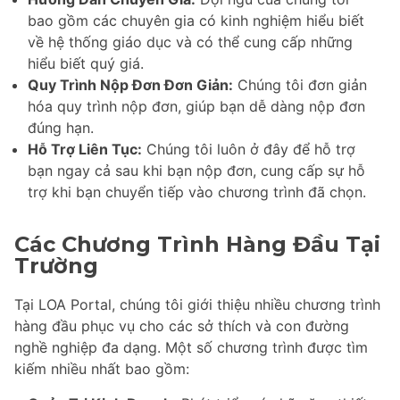
bao gồm các chuyên gia có kinh nghiệm hiểu biết
về hệ thống giáo dục và có thể cung cấp những
hiểu biết quý giá.
Quy Trình Nộp Đơn Đơn Giản:
Chúng tôi đơn giản
hóa quy trình nộp đơn, giúp bạn dễ dàng nộp đơn
đúng hạn.
Hỗ Trợ Liên Tục:
Chúng tôi luôn ở đây để hỗ trợ
bạn ngay cả sau khi bạn nộp đơn, cung cấp sự hỗ
trợ khi bạn chuyển tiếp vào chương trình đã chọn.
Các Chương Trình Hàng Đầu Tại
Trường
Tại LOA Portal, chúng tôi giới thiệu nhiều chương trình
hàng đầu phục vụ cho các sở thích và con đường
nghề nghiệp đa dạng. Một số chương trình được tìm
kiếm nhiều nhất bao gồm: