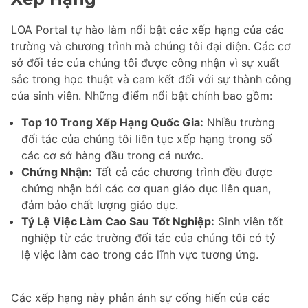
LOA Portal tự hào làm nổi bật các xếp hạng của các
trường và chương trình mà chúng tôi đại diện. Các cơ
sở đối tác của chúng tôi được công nhận vì sự xuất
sắc trong học thuật và cam kết đối với sự thành công
của sinh viên. Những điểm nổi bật chính bao gồm:
Top 10 Trong Xếp Hạng Quốc Gia:
Nhiều trường
đối tác của chúng tôi liên tục xếp hạng trong số
các cơ sở hàng đầu trong cả nước.
Chứng Nhận:
Tất cả các chương trình đều được
chứng nhận bởi các cơ quan giáo dục liên quan,
đảm bảo chất lượng giáo dục.
Tỷ Lệ Việc Làm Cao Sau Tốt Nghiệp:
Sinh viên tốt
nghiệp từ các trường đối tác của chúng tôi có tỷ
lệ việc làm cao trong các lĩnh vực tương ứng.
Các xếp hạng này phản ánh sự cống hiến của các