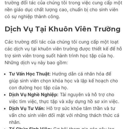
trường đối tác của chúng tôi trong việc cung cấp một
nền giáo dục chất lượng cao, chuẩn bị cho sinh viên
có sự nghiệp thành công.
Dịch Vụ Tại Khuôn Viên Trường
Các trường đối tác của chúng tôi cung cấp một loạt
các dịch vụ tại khuôn viên trường được thiết kế để hỗ
trợ sinh viên trong suốt hành trình học tập của họ.
Những dịch vụ này bao gồm:
Tư Vấn Học Thuật:
Hướng dẫn cá nhân hóa để
giúp sinh viên chọn khóa học và lập kế hoạch cho
con đường học tập của họ.
Dịch Vụ Nghề Nghiệp:
Tài nguyên và hỗ trợ cho
việc tìm việc, thực tập và xây dựng hồ sơ xin việc.
Dịch Vụ Tư Vấn:
Hỗ trợ sức khỏe tâm thần và tư
vấn cho sinh viên đối mặt với những thách thức cá
nhân.