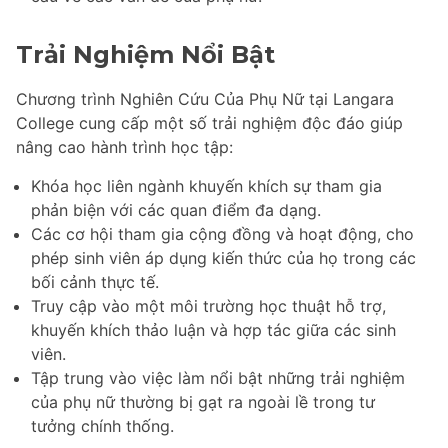
Trải Nghiệm Nổi Bật
Chương trình Nghiên Cứu Của Phụ Nữ tại Langara
College cung cấp một số trải nghiệm độc đáo giúp
nâng cao hành trình học tập:
Khóa học liên ngành khuyến khích sự tham gia
phản biện với các quan điểm đa dạng.
Các cơ hội tham gia cộng đồng và hoạt động, cho
phép sinh viên áp dụng kiến thức của họ trong các
bối cảnh thực tế.
Truy cập vào một môi trường học thuật hỗ trợ,
khuyến khích thảo luận và hợp tác giữa các sinh
viên.
Tập trung vào việc làm nổi bật những trải nghiệm
của phụ nữ thường bị gạt ra ngoài lề trong tư
tưởng chính thống.