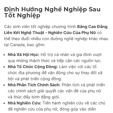
Định Hướng Nghề Nghiệp Sau
Tốt Nghiệp
Các sinh viên tốt nghiệp chương trình
Bằng Cao Đẳng
Liên Kết Nghệ Thuật - Nghiên Cứu Của Phụ Nữ
có
thể theo đuổi nhiều con đường nghề nghiệp khác nhau
tại Canada, bao gồm:
Nhà Xã Hội Học:
Hỗ trợ cá nhân và gia đình vượt
qua những thách thức và tiếp cận các nguồn lực.
Nhà Tổ Chức Cộng Đồng:
Làm việc với các tổ
chức địa phương để vận động cho sự thay đổi xã
hội và phát triển cộng đồng.
Nhà Phân Tích Chính Sách:
Phân tích và phát triển
các chính sách giải quyết các vấn đề của phụ nữ
và thúc đẩy bình đẳng giới.
Nhà Nghiên Cứu:
Tiến hành nghiên cứu về các chủ
đề nghiên cứu của phụ nữ, đóng góp vào diễn