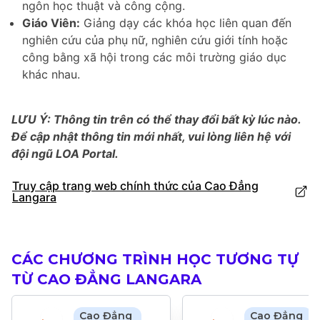
ngôn học thuật và công cộng.
Giáo Viên:
Giảng dạy các khóa học liên quan đến
nghiên cứu của phụ nữ, nghiên cứu giới tính hoặc
công bằng xã hội trong các môi trường giáo dục
khác nhau.
LƯU Ý: Thông tin trên có thể thay đổi bất kỳ lúc nào.
Để cập nhật thông tin mới nhất, vui lòng liên hệ với
đội ngũ LOA Portal.
Truy cập trang web chính thức của Cao Đẳng
Langara
CÁC CHƯƠNG TRÌNH HỌC TƯƠNG TỰ
TỪ CAO ĐẲNG LANGARA
Cao Đẳng
Cao Đẳng