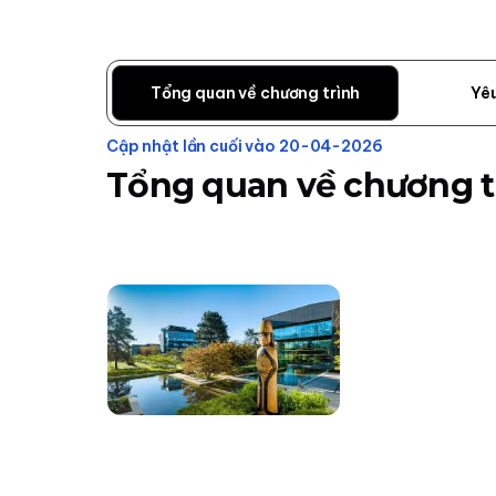
Tổng quan về chương trình
Yê
Cập nhật lần cuối vào 20-04-2026
Tổng quan về chương t