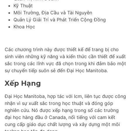
Kỹ Thuật
Môi Trường, Địa Cầu và Tài Nguyên
Quản Lý Giải Trí và Phát Triển Cộng Đồng
Khoa Học
Các chương trình này được thiết kế để trang bị cho
sinh viên những kỹ năng và kiến thức cần thiết để xuất
sắc trong các lĩnh vực đã chọn trong khi đảm bảo một
sự chuyển tiếp suôn sẻ đến Đại Học Manitoba.
Xếp Hạng
Đại Học Manitoba, hợp tác với Icm, liên tục được công
nhận vì sự xuất sắc trong học thuật và đóng góp
nghiên cứu. Nó được xếp hạng trong số các trường
đại học hàng đầu ở Canada, nổi tiếng với cam kết
cung cấp giáo dục chất lượng và xây dựng một môi