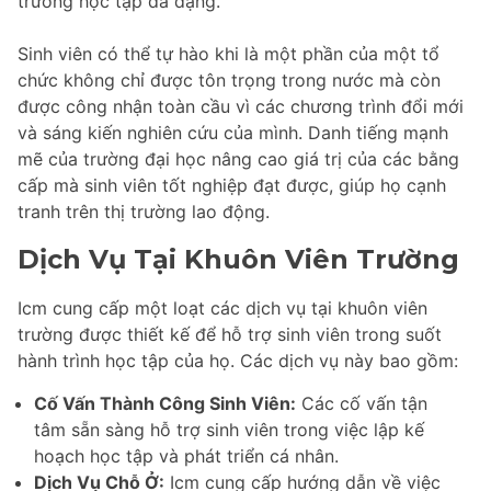
trường học tập đa dạng.
Sinh viên có thể tự hào khi là một phần của một tổ
chức không chỉ được tôn trọng trong nước mà còn
được công nhận toàn cầu vì các chương trình đổi mới
và sáng kiến nghiên cứu của mình. Danh tiếng mạnh
mẽ của trường đại học nâng cao giá trị của các bằng
cấp mà sinh viên tốt nghiệp đạt được, giúp họ cạnh
tranh trên thị trường lao động.
Dịch Vụ Tại Khuôn Viên Trường
Icm cung cấp một loạt các dịch vụ tại khuôn viên
trường được thiết kế để hỗ trợ sinh viên trong suốt
hành trình học tập của họ. Các dịch vụ này bao gồm:
Cố Vấn Thành Công Sinh Viên:
Các cố vấn tận
tâm sẵn sàng hỗ trợ sinh viên trong việc lập kế
hoạch học tập và phát triển cá nhân.
Dịch Vụ Chỗ Ở:
Icm cung cấp hướng dẫn về việc