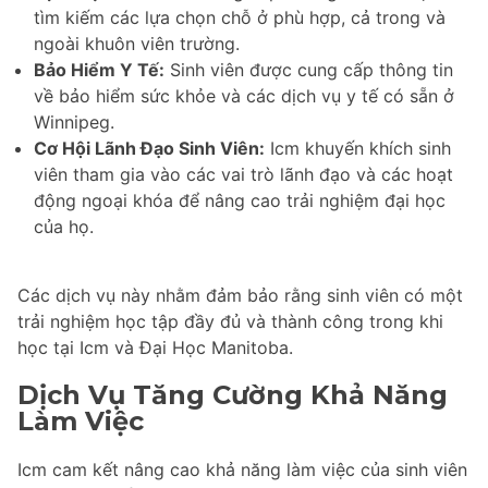
tìm kiếm các lựa chọn chỗ ở phù hợp, cả trong và
ngoài khuôn viên trường.
Bảo Hiểm Y Tế:
Sinh viên được cung cấp thông tin
về bảo hiểm sức khỏe và các dịch vụ y tế có sẵn ở
Winnipeg.
Cơ Hội Lãnh Đạo Sinh Viên:
Icm khuyến khích sinh
viên tham gia vào các vai trò lãnh đạo và các hoạt
động ngoại khóa để nâng cao trải nghiệm đại học
của họ.
Các dịch vụ này nhằm đảm bảo rằng sinh viên có một
trải nghiệm học tập đầy đủ và thành công trong khi
học tại Icm và Đại Học Manitoba.
Dịch Vụ Tăng Cường Khả Năng
Làm Việc
Icm cam kết nâng cao khả năng làm việc của sinh viên