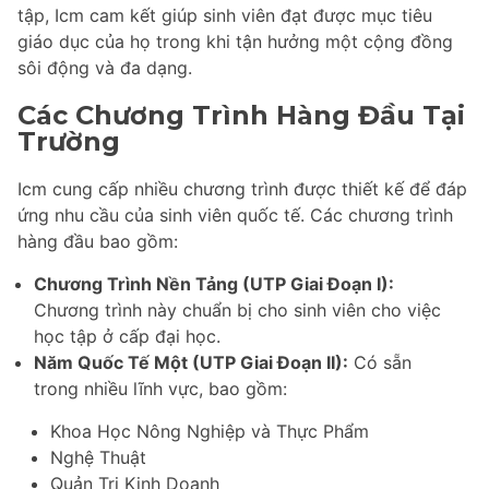
tập, Icm cam kết giúp sinh viên đạt được mục tiêu
giáo dục của họ trong khi tận hưởng một cộng đồng
sôi động và đa dạng.
Các Chương Trình Hàng Đầu Tại
Trường
Icm cung cấp nhiều chương trình được thiết kế để đáp
ứng nhu cầu của sinh viên quốc tế. Các chương trình
hàng đầu bao gồm:
Chương Trình Nền Tảng (UTP Giai Đoạn I):
Chương trình này chuẩn bị cho sinh viên cho việc
học tập ở cấp đại học.
Năm Quốc Tế Một (UTP Giai Đoạn II):
Có sẵn
trong nhiều lĩnh vực, bao gồm:
Khoa Học Nông Nghiệp và Thực Phẩm
Nghệ Thuật
Quản Trị Kinh Doanh