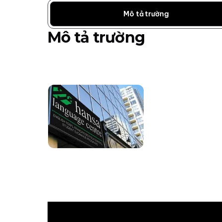
Mô tả trường
Mô tả trường