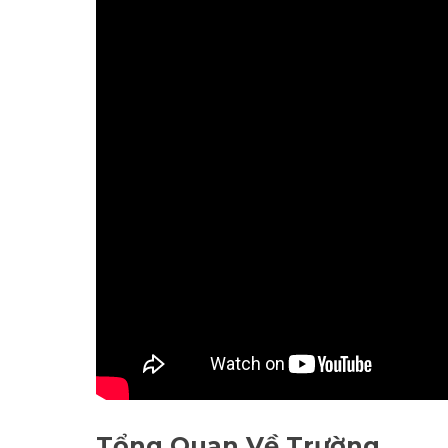
Tổng Quan Về Trường