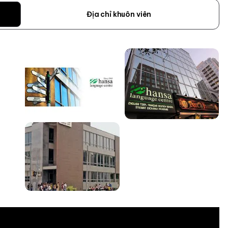
Địa chỉ khuôn viên