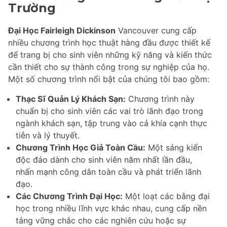
Trường
Đại Học Fairleigh Dickinson
Vancouver cung cấp
nhiều chương trình học thuật hàng đầu được thiết kế
để trang bị cho sinh viên những kỹ năng và kiến thức
cần thiết cho sự thành công trong sự nghiệp của họ.
Một số chương trình nổi bật của chúng tôi bao gồm:
Thạc Sĩ Quản Lý Khách Sạn:
Chương trình này
chuẩn bị cho sinh viên các vai trò lãnh đạo trong
ngành khách sạn, tập trung vào cả khía cạnh thực
tiễn và lý thuyết.
Chương Trình Học Giả Toàn Cầu:
Một sáng kiến
độc đáo dành cho sinh viên năm nhất lần đầu,
nhấn mạnh công dân toàn cầu và phát triển lãnh
đạo.
Các Chương Trình Đại Học:
Một loạt các bằng đại
học trong nhiều lĩnh vực khác nhau, cung cấp nền
tảng vững chắc cho các nghiên cứu hoặc sự