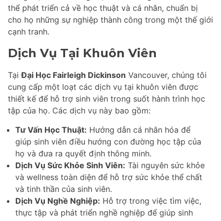
thể phát triển cả về học thuật và cá nhân, chuẩn bị
cho họ những sự nghiệp thành công trong một thế giới
cạnh tranh.
Dịch Vụ Tại Khuôn Viên
Tại
Đại Học Fairleigh Dickinson
Vancouver, chúng tôi
cung cấp một loạt các dịch vụ tại khuôn viên được
thiết kế để hỗ trợ sinh viên trong suốt hành trình học
tập của họ. Các dịch vụ này bao gồm:
Tư Vấn Học Thuật:
Hướng dẫn cá nhân hóa để
giúp sinh viên điều hướng con đường học tập của
họ và đưa ra quyết định thông minh.
Dịch Vụ Sức Khỏe Sinh Viên:
Tài nguyên sức khỏe
và wellness toàn diện để hỗ trợ sức khỏe thể chất
và tinh thần của sinh viên.
Dịch Vụ Nghề Nghiệp:
Hỗ trợ trong việc tìm việc,
thực tập và phát triển nghề nghiệp để giúp sinh