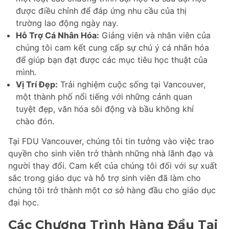
được điều chỉnh để đáp ứng nhu cầu của thị
trường lao động ngày nay.
Hỗ Trợ Cá Nhân Hóa:
Giảng viên và nhân viên của
chúng tôi cam kết cung cấp sự chú ý cá nhân hóa
để giúp bạn đạt được các mục tiêu học thuật của
mình.
Vị Trí Đẹp:
Trải nghiệm cuộc sống tại Vancouver,
một thành phố nổi tiếng với những cảnh quan
tuyệt đẹp, văn hóa sôi động và bầu không khí
chào đón.
Tại FDU Vancouver, chúng tôi tin tưởng vào việc trao
quyền cho sinh viên trở thành những nhà lãnh đạo và
người thay đổi. Cam kết của chúng tôi đối với sự xuất
sắc trong giáo dục và hỗ trợ sinh viên đã làm cho
chúng tôi trở thành một cơ sở hàng đầu cho giáo dục
đại học.
Các Chương Trình Hàng Đầu Tại