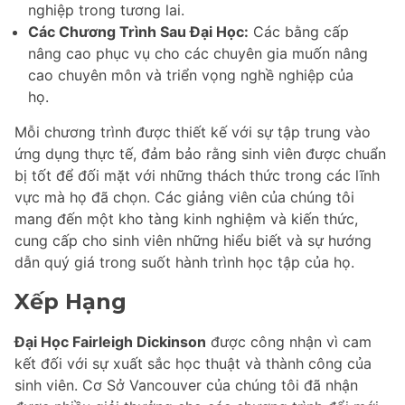
nghiệp trong tương lai.
Các Chương Trình Sau Đại Học:
Các bằng cấp
nâng cao phục vụ cho các chuyên gia muốn nâng
cao chuyên môn và triển vọng nghề nghiệp của
họ.
Mỗi chương trình được thiết kế với sự tập trung vào
ứng dụng thực tế, đảm bảo rằng sinh viên được chuẩn
bị tốt để đối mặt với những thách thức trong các lĩnh
vực mà họ đã chọn. Các giảng viên của chúng tôi
mang đến một kho tàng kinh nghiệm và kiến thức,
cung cấp cho sinh viên những hiểu biết và sự hướng
dẫn quý giá trong suốt hành trình học tập của họ.
Xếp Hạng
Đại Học Fairleigh Dickinson
được công nhận vì cam
kết đối với sự xuất sắc học thuật và thành công của
sinh viên. Cơ Sở Vancouver của chúng tôi đã nhận