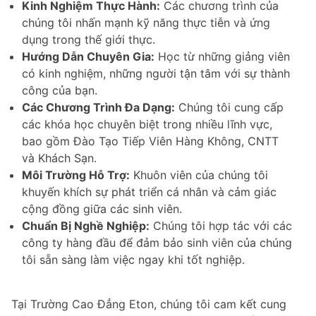
Kinh Nghiệm Thực Hành:
Các chương trình của
chúng tôi nhấn mạnh kỹ năng thực tiễn và ứng
dụng trong thế giới thực.
Hướng Dẫn Chuyên Gia:
Học từ những giảng viên
có kinh nghiệm, những người tận tâm với sự thành
công của bạn.
Các Chương Trình Đa Dạng:
Chúng tôi cung cấp
các khóa học chuyên biệt trong nhiều lĩnh vực,
bao gồm Đào Tạo Tiếp Viên Hàng Không, CNTT
và Khách Sạn.
Môi Trường Hỗ Trợ:
Khuôn viên của chúng tôi
khuyến khích sự phát triển cá nhân và cảm giác
cộng đồng giữa các sinh viên.
Chuẩn Bị Nghề Nghiệp:
Chúng tôi hợp tác với các
công ty hàng đầu để đảm bảo sinh viên của chúng
tôi sẵn sàng làm việc ngay khi tốt nghiệp.
Tại Trường Cao Đẳng Eton, chúng tôi cam kết cung