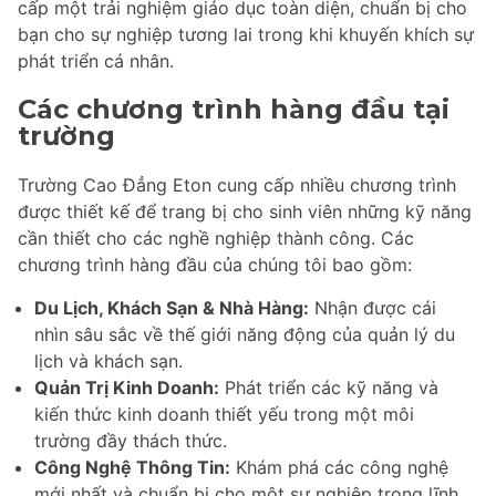
cấp một trải nghiệm giáo dục toàn diện, chuẩn bị cho
bạn cho sự nghiệp tương lai trong khi khuyến khích sự
phát triển cá nhân.
Các chương trình hàng đầu tại
trường
Trường Cao Đẳng Eton cung cấp nhiều chương trình
được thiết kế để trang bị cho sinh viên những kỹ năng
cần thiết cho các nghề nghiệp thành công. Các
chương trình hàng đầu của chúng tôi bao gồm:
Du Lịch, Khách Sạn & Nhà Hàng:
Nhận được cái
nhìn sâu sắc về thế giới năng động của quản lý du
lịch và khách sạn.
Quản Trị Kinh Doanh:
Phát triển các kỹ năng và
kiến thức kinh doanh thiết yếu trong một môi
trường đầy thách thức.
Công Nghệ Thông Tin:
Khám phá các công nghệ
mới nhất và chuẩn bị cho một sự nghiệp trong lĩnh