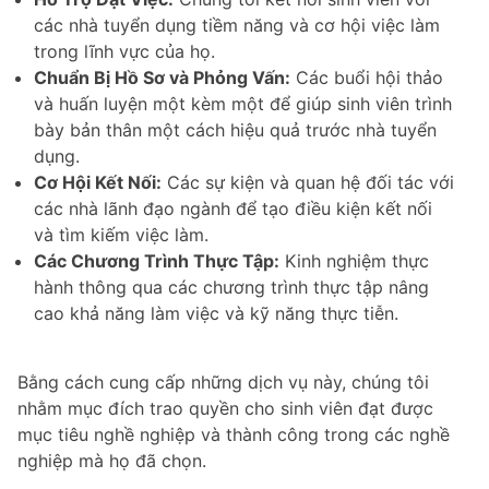
các nhà tuyển dụng tiềm năng và cơ hội việc làm
trong lĩnh vực của họ.
Chuẩn Bị Hồ Sơ và Phỏng Vấn:
Các buổi hội thảo
và huấn luyện một kèm một để giúp sinh viên trình
bày bản thân một cách hiệu quả trước nhà tuyển
dụng.
Cơ Hội Kết Nối:
Các sự kiện và quan hệ đối tác với
các nhà lãnh đạo ngành để tạo điều kiện kết nối
và tìm kiếm việc làm.
Các Chương Trình Thực Tập:
Kinh nghiệm thực
hành thông qua các chương trình thực tập nâng
cao khả năng làm việc và kỹ năng thực tiễn.
Bằng cách cung cấp những dịch vụ này, chúng tôi
nhằm mục đích trao quyền cho sinh viên đạt được
mục tiêu nghề nghiệp và thành công trong các nghề
nghiệp mà họ đã chọn.