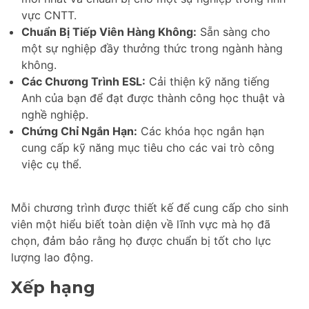
vực CNTT.
Chuẩn Bị Tiếp Viên Hàng Không:
Sẵn sàng cho
một sự nghiệp đầy thưởng thức trong ngành hàng
không.
Các Chương Trình ESL:
Cải thiện kỹ năng tiếng
Anh của bạn để đạt được thành công học thuật và
nghề nghiệp.
Chứng Chỉ Ngắn Hạn:
Các khóa học ngắn hạn
cung cấp kỹ năng mục tiêu cho các vai trò công
việc cụ thể.
Mỗi chương trình được thiết kế để cung cấp cho sinh
viên một hiểu biết toàn diện về lĩnh vực mà họ đã
chọn, đảm bảo rằng họ được chuẩn bị tốt cho lực
lượng lao động.
Xếp hạng