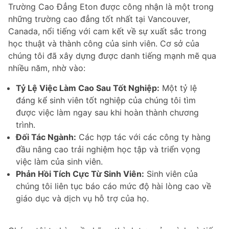
Trường Cao Đẳng Eton được công nhận là một trong
những trường cao đẳng tốt nhất tại Vancouver,
Canada, nổi tiếng với cam kết về sự xuất sắc trong
học thuật và thành công của sinh viên. Cơ sở của
chúng tôi đã xây dựng được danh tiếng mạnh mẽ qua
nhiều năm, nhờ vào:
Tỷ Lệ Việc Làm Cao Sau Tốt Nghiệp:
Một tỷ lệ
đáng kể sinh viên tốt nghiệp của chúng tôi tìm
được việc làm ngay sau khi hoàn thành chương
trình.
Đối Tác Ngành:
Các hợp tác với các công ty hàng
đầu nâng cao trải nghiệm học tập và triển vọng
việc làm của sinh viên.
Phản Hồi Tích Cực Từ Sinh Viên:
Sinh viên của
chúng tôi liên tục báo cáo mức độ hài lòng cao về
giáo dục và dịch vụ hỗ trợ của họ.