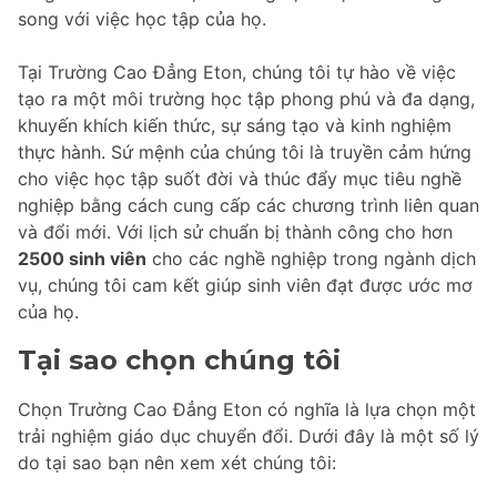
song với việc học tập của họ.
Tại Trường Cao Đẳng Eton, chúng tôi tự hào về việc
tạo ra một môi trường học tập phong phú và đa dạng,
khuyến khích kiến thức, sự sáng tạo và kinh nghiệm
thực hành. Sứ mệnh của chúng tôi là truyền cảm hứng
cho việc học tập suốt đời và thúc đẩy mục tiêu nghề
nghiệp bằng cách cung cấp các chương trình liên quan
và đổi mới. Với lịch sử chuẩn bị thành công cho hơn
2500 sinh viên
cho các nghề nghiệp trong ngành dịch
vụ, chúng tôi cam kết giúp sinh viên đạt được ước mơ
của họ.
Tại sao chọn chúng tôi
Chọn Trường Cao Đẳng Eton có nghĩa là lựa chọn một
trải nghiệm giáo dục chuyển đổi. Dưới đây là một số lý
do tại sao bạn nên xem xét chúng tôi: