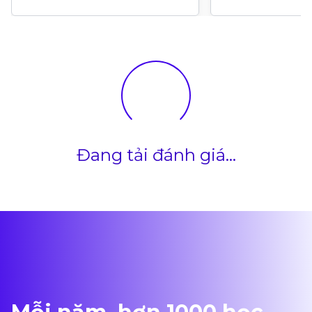
Đang tải đánh giá...