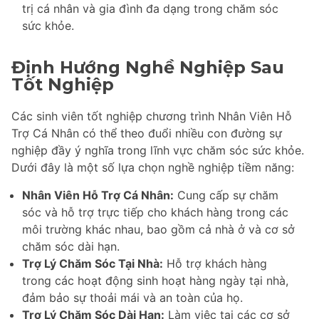
trị cá nhân và gia đình đa dạng trong chăm sóc
sức khỏe.
Định Hướng Nghề Nghiệp Sau
Tốt Nghiệp
Các sinh viên tốt nghiệp chương trình Nhân Viên Hỗ
Trợ Cá Nhân có thể theo đuổi nhiều con đường sự
nghiệp đầy ý nghĩa trong lĩnh vực chăm sóc sức khỏe.
Dưới đây là một số lựa chọn nghề nghiệp tiềm năng:
Nhân Viên Hỗ Trợ Cá Nhân:
Cung cấp sự chăm
sóc và hỗ trợ trực tiếp cho khách hàng trong các
môi trường khác nhau, bao gồm cả nhà ở và cơ sở
chăm sóc dài hạn.
Trợ Lý Chăm Sóc Tại Nhà:
Hỗ trợ khách hàng
trong các hoạt động sinh hoạt hàng ngày tại nhà,
đảm bảo sự thoải mái và an toàn của họ.
Trợ Lý Chăm Sóc Dài Hạn:
Làm việc tại các cơ sở