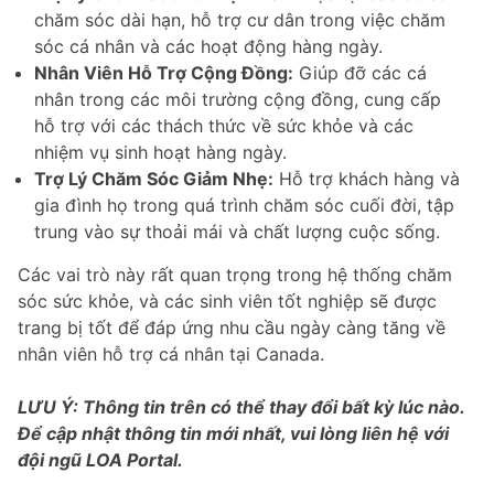
chăm sóc dài hạn, hỗ trợ cư dân trong việc chăm
sóc cá nhân và các hoạt động hàng ngày.
Nhân Viên Hỗ Trợ Cộng Đồng:
Giúp đỡ các cá
nhân trong các môi trường cộng đồng, cung cấp
hỗ trợ với các thách thức về sức khỏe và các
nhiệm vụ sinh hoạt hàng ngày.
Trợ Lý Chăm Sóc Giảm Nhẹ:
Hỗ trợ khách hàng và
gia đình họ trong quá trình chăm sóc cuối đời, tập
trung vào sự thoải mái và chất lượng cuộc sống.
Các vai trò này rất quan trọng trong hệ thống chăm
sóc sức khỏe, và các sinh viên tốt nghiệp sẽ được
trang bị tốt để đáp ứng nhu cầu ngày càng tăng về
nhân viên hỗ trợ cá nhân tại Canada.
LƯU Ý: Thông tin trên có thể thay đổi bất kỳ lúc nào.
Để cập nhật thông tin mới nhất, vui lòng liên hệ với
đội ngũ LOA Portal.