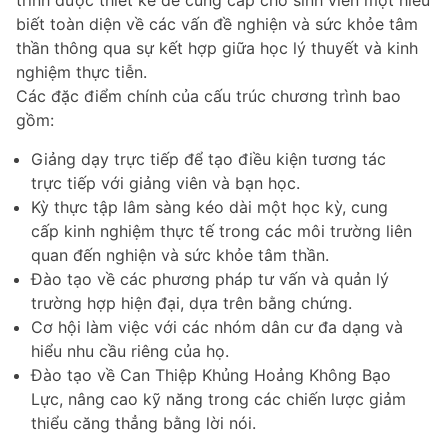
biết toàn diện về các vấn đề nghiện và sức khỏe tâm
thần thông qua sự kết hợp giữa học lý thuyết và kinh
nghiệm thực tiễn.
Các đặc điểm chính của cấu trúc chương trình bao
gồm:
Giảng dạy trực tiếp để tạo điều kiện tương tác
trực tiếp với giảng viên và bạn học.
Kỳ thực tập lâm sàng kéo dài một học kỳ, cung
cấp kinh nghiệm thực tế trong các môi trường liên
quan đến nghiện và sức khỏe tâm thần.
Đào tạo về các phương pháp tư vấn và quản lý
trường hợp hiện đại, dựa trên bằng chứng.
Cơ hội làm việc với các nhóm dân cư đa dạng và
hiểu nhu cầu riêng của họ.
Đào tạo về Can Thiệp Khủng Hoảng Không Bạo
Lực, nâng cao kỹ năng trong các chiến lược giảm
thiểu căng thẳng bằng lời nói.