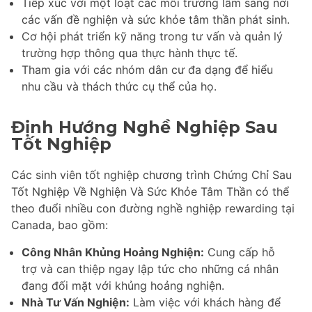
Tiếp xúc với một loạt các môi trường lâm sàng nơi
các vấn đề nghiện và sức khỏe tâm thần phát sinh.
Cơ hội phát triển kỹ năng trong tư vấn và quản lý
trường hợp thông qua thực hành thực tế.
Tham gia với các nhóm dân cư đa dạng để hiểu
nhu cầu và thách thức cụ thể của họ.
Định Hướng Nghề Nghiệp Sau
Tốt Nghiệp
Các sinh viên tốt nghiệp chương trình Chứng Chỉ Sau
Tốt Nghiệp Về Nghiện Và Sức Khỏe Tâm Thần có thể
theo đuổi nhiều con đường nghề nghiệp rewarding tại
Canada, bao gồm:
Công Nhân Khủng Hoảng Nghiện:
Cung cấp hỗ
trợ và can thiệp ngay lập tức cho những cá nhân
đang đối mặt với khủng hoảng nghiện.
Nhà Tư Vấn Nghiện:
Làm việc với khách hàng để