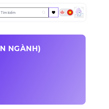
ÊN NGÀNH)