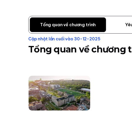
Tổng quan về chương trình
Yê
Cập nhật lần cuối vào 30-12-2025
Tổng quan về chương t