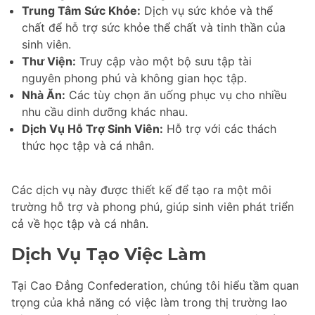
Trung Tâm Sức Khỏe:
Dịch vụ sức khỏe và thể
chất để hỗ trợ sức khỏe thể chất và tinh thần của
sinh viên.
Thư Viện:
Truy cập vào một bộ sưu tập tài
nguyên phong phú và không gian học tập.
Nhà Ăn:
Các tùy chọn ăn uống phục vụ cho nhiều
nhu cầu dinh dưỡng khác nhau.
Dịch Vụ Hỗ Trợ Sinh Viên:
Hỗ trợ với các thách
thức học tập và cá nhân.
Các dịch vụ này được thiết kế để tạo ra một môi
trường hỗ trợ và phong phú, giúp sinh viên phát triển
cả về học tập và cá nhân.
Dịch Vụ Tạo Việc Làm
Tại Cao Đẳng Confederation, chúng tôi hiểu tầm quan
trọng của khả năng có việc làm trong thị trường lao