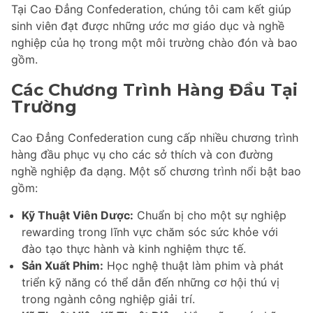
Tại Cao Đẳng Confederation, chúng tôi cam kết giúp
sinh viên đạt được những ước mơ giáo dục và nghề
nghiệp của họ trong một môi trường chào đón và bao
gồm.
Các Chương Trình Hàng Đầu Tại
Trường
Cao Đẳng Confederation cung cấp nhiều chương trình
hàng đầu phục vụ cho các sở thích và con đường
nghề nghiệp đa dạng. Một số chương trình nổi bật bao
gồm:
Kỹ Thuật Viên Dược:
Chuẩn bị cho một sự nghiệp
rewarding trong lĩnh vực chăm sóc sức khỏe với
đào tạo thực hành và kinh nghiệm thực tế.
Sản Xuất Phim:
Học nghệ thuật làm phim và phát
triển kỹ năng có thể dẫn đến những cơ hội thú vị
trong ngành công nghiệp giải trí.