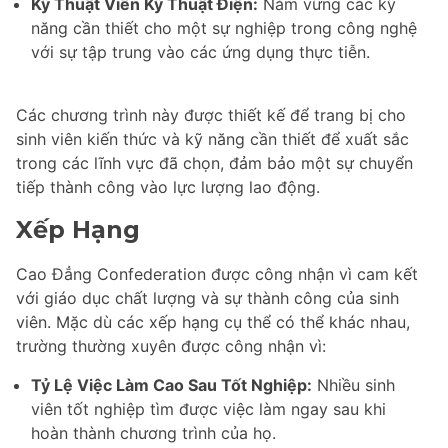
Kỹ Thuật Viên Kỹ Thuật Điện:
Nắm vững các kỹ
năng cần thiết cho một sự nghiệp trong công nghệ
với sự tập trung vào các ứng dụng thực tiễn.
Các chương trình này được thiết kế để trang bị cho
sinh viên kiến thức và kỹ năng cần thiết để xuất sắc
trong các lĩnh vực đã chọn, đảm bảo một sự chuyển
tiếp thành công vào lực lượng lao động.
Xếp Hạng
Cao Đẳng Confederation được công nhận vì cam kết
với giáo dục chất lượng và sự thành công của sinh
viên. Mặc dù các xếp hạng cụ thể có thể khác nhau,
trường thường xuyên được công nhận vì:
Tỷ Lệ Việc Làm Cao Sau Tốt Nghiệp:
Nhiều sinh
viên tốt nghiệp tìm được việc làm ngay sau khi
hoàn thành chương trình của họ.