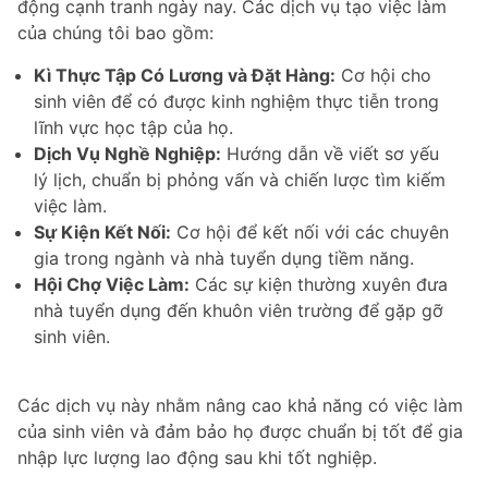
động cạnh tranh ngày nay. Các dịch vụ tạo việc làm
của chúng tôi bao gồm:
Kì Thực Tập Có Lương và Đặt Hàng:
Cơ hội cho
sinh viên để có được kinh nghiệm thực tiễn trong
lĩnh vực học tập của họ.
Dịch Vụ Nghề Nghiệp:
Hướng dẫn về viết sơ yếu
lý lịch, chuẩn bị phỏng vấn và chiến lược tìm kiếm
việc làm.
Sự Kiện Kết Nối:
Cơ hội để kết nối với các chuyên
gia trong ngành và nhà tuyển dụng tiềm năng.
Hội Chợ Việc Làm:
Các sự kiện thường xuyên đưa
nhà tuyển dụng đến khuôn viên trường để gặp gỡ
sinh viên.
Các dịch vụ này nhằm nâng cao khả năng có việc làm
của sinh viên và đảm bảo họ được chuẩn bị tốt để gia
nhập lực lượng lao động sau khi tốt nghiệp.