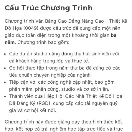
Cấu Trúc Chương Trình
Chương trình Văn Bằng Cao Đẳng Nâng Cao - Thiết Kế
Đồ Họa (0049) được cấu trúc để cung cấp một nền
giáo dục toàn diện trong một khoảng thời gian
ba
năm
. Chương trình bao gồm:
Các dự án studio năng động thu hút sinh viên với
cả khách hàng trong lớp và thực tế.
Cơ hội thực tập trong năm thứ ba để củng cố các
tiêu chuẩn chuyên nghiệp của ngành.
Tiếp cận với các công nghệ cập nhật, bao gồm
phần mềm, phần cứng, studio và cơ sở in ấn.
Thành viên của Hiệp Hội Các Nhà Thiết Kế Đồ Họa
Đã Đăng Ký (RGD), cung cấp các tài nguyên quý
giá và cơ hội kết nối.
Chương trình này được giảng dạy theo hình thức kết
hợp, kết hợp cả trải nghiệm học tập trực tiếp và trực