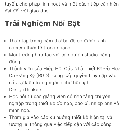
tuyến, cho phép linh hoạt và một cách tiếp cận hiện
đại đối với giáo dục.
Trải Nghiệm Nổi Bật
Thực tập trong năm thứ ba để có được kinh
nghiệm thực tế trong ngành.
Môi trường hợp tác với các dự án studio năng
động.
Thành viên của Hiệp Hội Các Nhà Thiết Kế Đồ Họa
Đã Đăng Ký (RGD), cung cấp quyền truy cập vào
các sự kiện trong ngành như hội nghị
DesignThinkers.
Học hỏi từ các giảng viên có nền tảng chuyên
nghiệp trong thiết kế đồ họa, bao bì, nhiếp ảnh và
minh họa.
Tham gia vào các xu hướng thiết kế hiện tại và
tương lai thông qua việc tiếp cận với các công