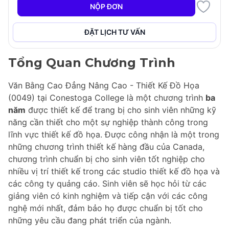
NỘP ĐƠN
+11
ĐẶT LỊCH TƯ VẤN
Tổng Quan Chương Trình
Văn Bằng Cao Đẳng Nâng Cao - Thiết Kế Đồ Họa
(0049) tại Conestoga College là một chương trình
ba
năm
được thiết kế để trang bị cho sinh viên những kỹ
năng cần thiết cho một sự nghiệp thành công trong
lĩnh vực thiết kế đồ họa. Được công nhận là một trong
những chương trình thiết kế hàng đầu của Canada,
chương trình chuẩn bị cho sinh viên tốt nghiệp cho
nhiều vị trí thiết kế trong các studio thiết kế đồ họa và
các công ty quảng cáo. Sinh viên sẽ học hỏi từ các
giảng viên có kinh nghiệm và tiếp cận với các công
nghệ mới nhất, đảm bảo họ được chuẩn bị tốt cho
những yêu cầu đang phát triển của ngành.