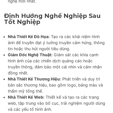
nghệ mới nhất.
Định Hướng Nghề Nghiệp Sau
Tốt Nghiệp
Nhà Thiết Kế Đồ Họa:
Tạo ra các khái niệm hình
ảnh để truyền đạt ý tưởng truyền cảm hứng, thông
tin hoặc thu hút người tiêu dùng.
Giám Đốc Nghệ Thuật:
Giám sát các khía cạnh
hình ảnh của các chiến dịch quảng cáo hoặc
truyền thông, đảm bảo một cái nhìn và cảm nhận
đồng nhất.
Nhà Thiết Kế Thương Hiệu:
Phát triển và duy trì
bản sắc thương hiệu, bao gồm logo, bảng màu và
thẩm mỹ tổng thể.
Nhà Thiết Kế Web:
Thiết kế và tạo ra các trang
web, tập trung vào bố cục, trải nghiệm người dùng
và các yếu tố hình ảnh.