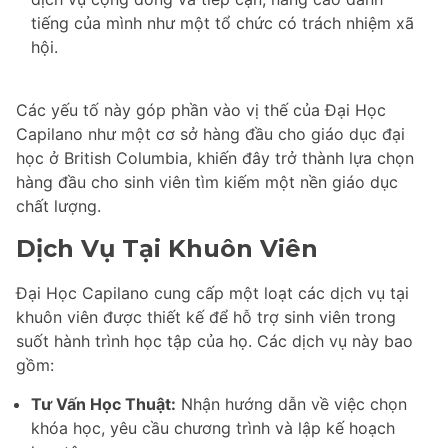
tiếng của mình như một tổ chức có trách nhiệm xã
hội.
Các yếu tố này góp phần vào vị thế của Đại Học
Capilano như một cơ sở hàng đầu cho giáo dục đại
học ở British Columbia, khiến đây trở thành lựa chọn
hàng đầu cho sinh viên tìm kiếm một nền giáo dục
chất lượng.
Dịch Vụ Tại Khuôn Viên
Đại Học Capilano cung cấp một loạt các dịch vụ tại
khuôn viên được thiết kế để hỗ trợ sinh viên trong
suốt hành trình học tập của họ. Các dịch vụ này bao
gồm:
Tư Vấn Học Thuật:
Nhận hướng dẫn về việc chọn
khóa học, yêu cầu chương trình và lập kế hoạch