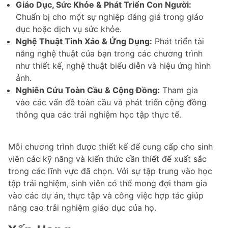
Giáo Dục, Sức Khỏe & Phát Triển Con Người:
Chuẩn bị cho một sự nghiệp đáng giá trong giáo
dục hoặc dịch vụ sức khỏe.
Nghệ Thuật Tinh Xảo & Ứng Dụng:
Phát triển tài
năng nghệ thuật của bạn trong các chương trình
như thiết kế, nghệ thuật biểu diễn và hiệu ứng hình
ảnh.
Nghiên Cứu Toàn Cầu & Cộng Đồng:
Tham gia
vào các vấn đề toàn cầu và phát triển cộng đồng
thông qua các trải nghiệm học tập thực tế.
Mỗi chương trình được thiết kế để cung cấp cho sinh
viên các kỹ năng và kiến thức cần thiết để xuất sắc
trong các lĩnh vực đã chọn. Với sự tập trung vào học
tập trải nghiệm, sinh viên có thể mong đợi tham gia
vào các dự án, thực tập và công việc hợp tác giúp
nâng cao trải nghiệm giáo dục của họ.