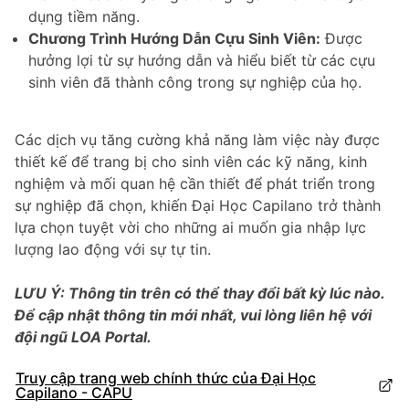
dụng tiềm năng.
Chương Trình Hướng Dẫn Cựu Sinh Viên:
Được
hưởng lợi từ sự hướng dẫn và hiểu biết từ các cựu
sinh viên đã thành công trong sự nghiệp của họ.
Các dịch vụ tăng cường khả năng làm việc này được
thiết kế để trang bị cho sinh viên các kỹ năng, kinh
nghiệm và mối quan hệ cần thiết để phát triển trong
sự nghiệp đã chọn, khiến Đại Học Capilano trở thành
lựa chọn tuyệt vời cho những ai muốn gia nhập lực
lượng lao động với sự tự tin.
LƯU Ý: Thông tin trên có thể thay đổi bất kỳ lúc nào.
Để cập nhật thông tin mới nhất, vui lòng liên hệ với
đội ngũ LOA Portal.
Truy cập trang web chính thức của Đại Học
Capilano - CAPU