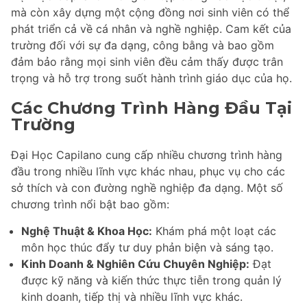
mà còn xây dựng một cộng đồng nơi sinh viên có thể
phát triển cả về cá nhân và nghề nghiệp. Cam kết của
trường đối với sự đa dạng, công bằng và bao gồm
đảm bảo rằng mọi sinh viên đều cảm thấy được trân
trọng và hỗ trợ trong suốt hành trình giáo dục của họ.
Các Chương Trình Hàng Đầu Tại
Trường
Đại Học Capilano cung cấp nhiều chương trình hàng
đầu trong nhiều lĩnh vực khác nhau, phục vụ cho các
sở thích và con đường nghề nghiệp đa dạng. Một số
chương trình nổi bật bao gồm:
Nghệ Thuật & Khoa Học:
Khám phá một loạt các
môn học thúc đẩy tư duy phản biện và sáng tạo.
Kinh Doanh & Nghiên Cứu Chuyên Nghiệp:
Đạt
được kỹ năng và kiến thức thực tiễn trong quản lý
kinh doanh, tiếp thị và nhiều lĩnh vực khác.