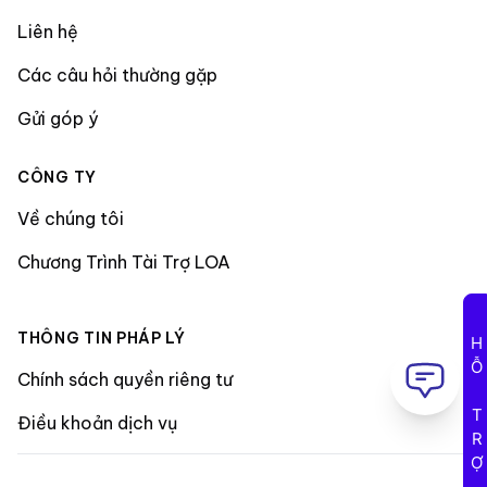
Liên hệ
Các câu hỏi thường gặp
Gửi góp ý
CÔNG TY
Về chúng tôi
Chương Trình Tài Trợ LOA
THÔNG TIN PHÁP LÝ
HỖ TRỢ
Chính sách quyền riêng tư
Điều khoản dịch vụ