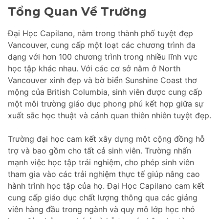
Tổng Quan Về Trường
Đại Học Capilano, nằm trong thành phố tuyệt đẹp
Vancouver, cung cấp một loạt các chương trình đa
dạng với hơn 100 chương trình trong nhiều lĩnh vực
học tập khác nhau. Với các cơ sở nằm ở North
Vancouver xinh đẹp và bờ biển Sunshine Coast thơ
mộng của British Columbia, sinh viên được cung cấp
một môi trường giáo dục phong phú kết hợp giữa sự
xuất sắc học thuật và cảnh quan thiên nhiên tuyệt đẹp.
Trường đại học cam kết xây dựng một cộng đồng hỗ
trợ và bao gồm cho tất cả sinh viên. Trường nhấn
mạnh việc học tập trải nghiệm, cho phép sinh viên
tham gia vào các trải nghiệm thực tế giúp nâng cao
hành trình học tập của họ. Đại Học Capilano cam kết
cung cấp giáo dục chất lượng thông qua các giảng
viên hàng đầu trong ngành và quy mô lớp học nhỏ