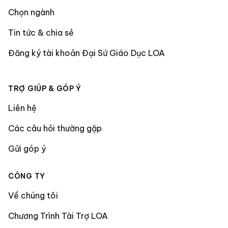
Chọn ngành
Tin tức & chia sẻ
Đăng ký tài khoản Đại Sứ Giáo Dục LOA
TRỢ GIÚP & GÓP Ý
Liên hệ
Các câu hỏi thường gặp
Gửi góp ý
CÔNG TY
Về chúng tôi
Chương Trình Tài Trợ LOA